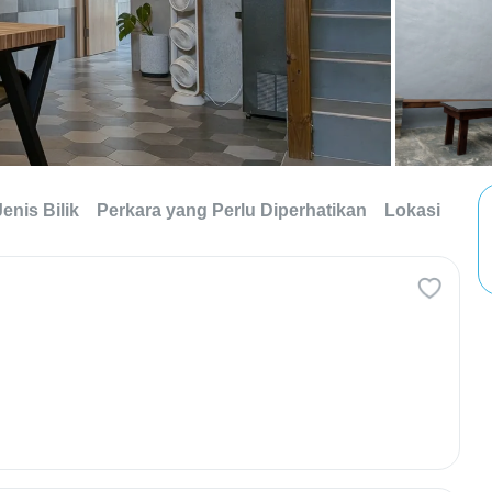
Jenis Bilik
Perkara yang Perlu Diperhatikan
Lokasi