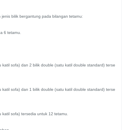
jenis bilik bergantung pada bilangan tetamu:

a 6 tetamu.

katil sofa) dan 2 bilik double (satu katil double standard) terse
katil sofa) dan 1 bilik double (satu katil double standard) terse
 katil sofa) tersedia untuk 12 tetamu.
