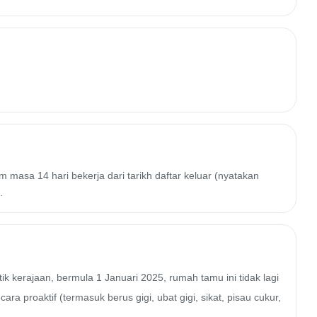
 masa 14 hari bekerja dari tarikh daftar keluar (nyatakan
.
 kerajaan, bermula 1 Januari 2025, rumah tamu ini tidak lagi 
 proaktif (termasuk berus gigi, ubat gigi, sikat, pisau cukur, 