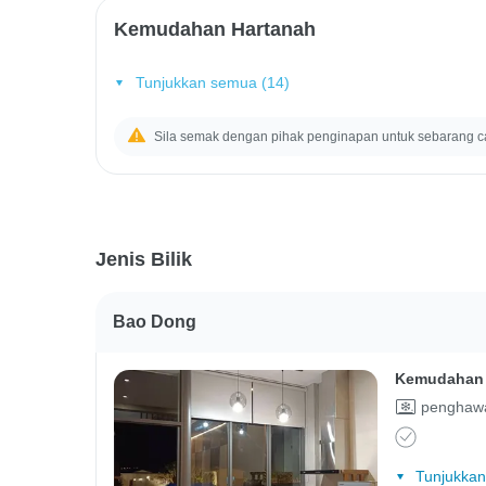
Kemudahan Hartanah
Tunjukkan semua (14)
Sila semak dengan pihak penginapan untuk sebarang c
Jenis Bilik
Bao Dong
Kemudahan 
penghawa
Tunjukkan