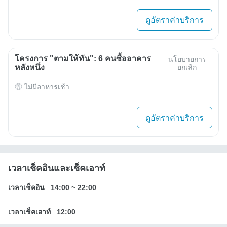
ดูอัตราค่าบริการ
โครงการ "ตามให้ทัน": 6 คนซื้ออาคาร
นโยบายการ
หลังหนึ่ง
ยกเลิก
ไม่มีอาหารเช้า
ดูอัตราค่าบริการ
เวลาเช็คอินและเช็คเอาท์
เวลาเช็คอิน
14:00
~
22:00
เวลาเช็คเอาท์
12:00