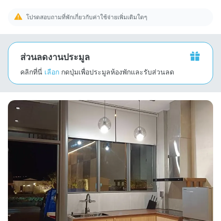
โปรดสอบถามที่พักเกี่ยวกับค่าใช้จ่ายเพิ่มเติมใดๆ
ส่วนลดงานประมูล
คลิกที่นี่
เลือก
กดปุ่มเพื่อประมูลห้องพักและรับส่วนลด