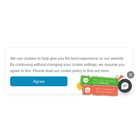
We use cookies to help give you the best experience on our website.
By continuing without changing your cookie settings, we assume you
agree to this. Please read our cookie policy to find out more.
Agree
More information