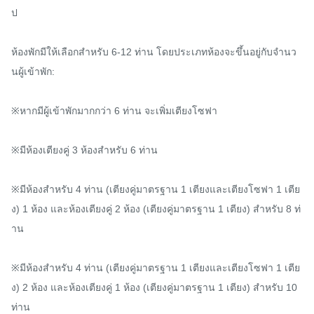
ป

ห้องพักมีให้เลือกสำหรับ 6-12 ท่าน โดยประเภทห้องจะขึ้นอยู่กับจำนว
นผู้เข้าพัก:

※หากมีผู้เข้าพักมากกว่า 6 ท่าน จะเพิ่มเตียงโซฟา

※มีห้องเตียงคู่ 3 ห้องสำหรับ 6 ท่าน

※มีห้องสำหรับ 4 ท่าน (เตียงคู่มาตรฐาน 1 เตียงและเตียงโซฟา 1 เตีย
ง) 1 ห้อง และห้องเตียงคู่ 2 ห้อง (เตียงคู่มาตรฐาน 1 เตียง) สำหรับ 8 ท่
าน

※มีห้องสำหรับ 4 ท่าน (เตียงคู่มาตรฐาน 1 เตียงและเตียงโซฟา 1 เตีย
ง) 2 ห้อง และห้องเตียงคู่ 1 ห้อง (เตียงคู่มาตรฐาน 1 เตียง) สำหรับ 10 
ท่าน
