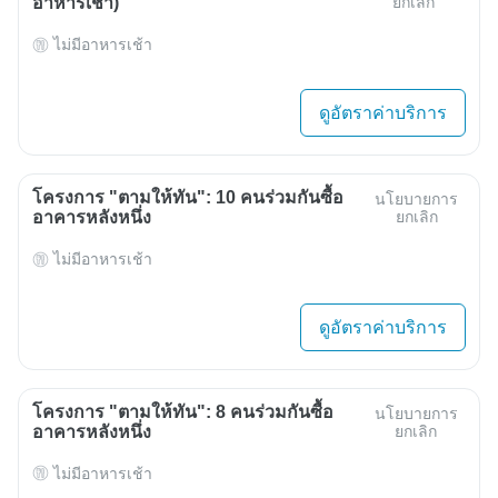
อาหารเช้า)
ยกเลิก
ไม่มีอาหารเช้า
ดูอัตราค่าบริการ
โครงการ "ตามให้ทัน": 10 คนร่วมกันซื้อ
นโยบายการ
อาคารหลังหนึ่ง
ยกเลิก
ไม่มีอาหารเช้า
ดูอัตราค่าบริการ
โครงการ "ตามให้ทัน": 8 คนร่วมกันซื้อ
นโยบายการ
อาคารหลังหนึ่ง
ยกเลิก
ไม่มีอาหารเช้า