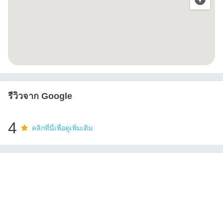
รีวิวจาก Google
4
คลิกที่นี่เพื่อดูเพิ่มเติม