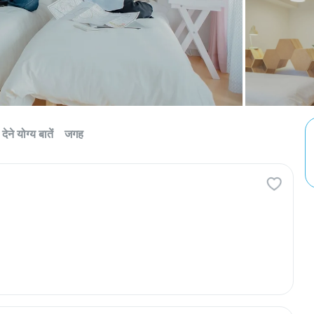
देने योग्य बातें
जगह