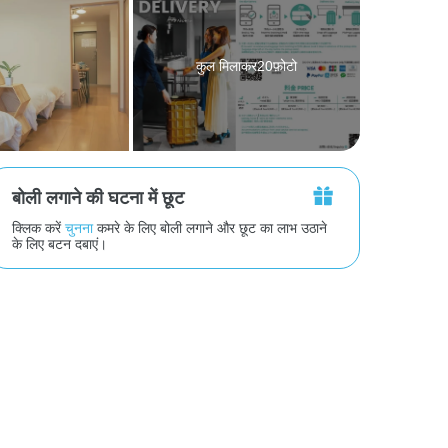
कुल मिलाकर20फ़ोटो
बोली लगाने की घटना में छूट
क्लिक करें
चुनना
कमरे के लिए बोली लगाने और छूट का लाभ उठाने
के लिए बटन दबाएं।