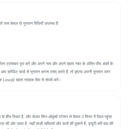
पास केवल दो भुगतान विधियाँ उपलब्ध हैं:

 भीतर ट्रांसफ़र पूरा करें और अपने नाम और अपने खाता नंबर के अंतिम पाँच अंकों के 
 क्रेडिट कार्ड से भुगतान करना पसंद करते हैं, तो कृपया अपनी भुगतान जान
 Line@ खाता ग्राहक सेवा से संपर्क करें।
 के बीच स्थित है, और जेआर शिन-ओकुबो स्टेशन से केवल 3 मिनट में पैदल पहुंचा 
र की ओर जाता है, जहाँ ताज़ी सब्ज़ियों और फलों की दुकानें हैं, ड्यूटी-फ़्री दवा की 