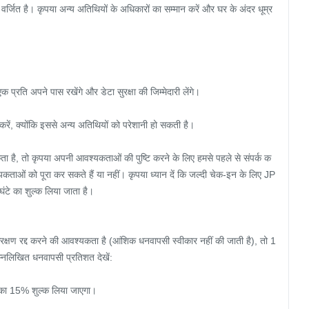
वर्जित है। कृपया अन्य अतिथियों के अधिकारों का सम्मान करें और घर के अंदर धूम्र
रति अपने पास रखेंगे और डेटा सुरक्षा की जिम्मेदारी लेंगे।

करें, क्योंकि इससे अन्य अतिथियों को परेशानी हो सकती है।

है, तो कृपया अपनी आवश्यकताओं की पुष्टि करने के लिए हमसे पहले से संपर्क क
ताओं को पूरा कर सकते हैं या नहीं। कृपया ध्यान दें कि जल्दी चेक-इन के लिए JP
े का शुल्क लिया जाता है।

आरक्षण रद्द करने की आवश्यकता है (आंशिक धनवापसी स्वीकार नहीं की जाती है), तो 1
्नलिखित धनवापसी प्रतिशत देखें:

का 15% शुल्क लिया जाएगा।
