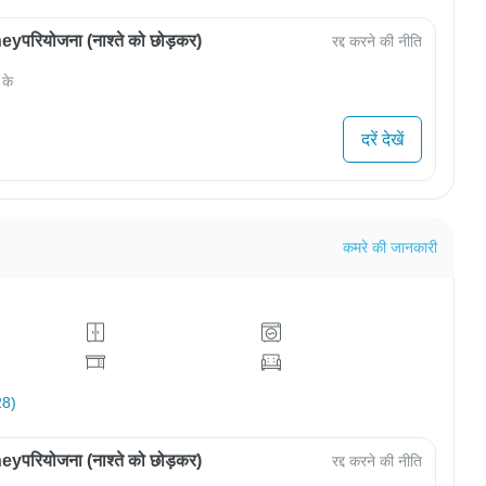
परियोजना (नाश्ते को छोड़कर)
रद्द करने की नीति
 के
दरें देखें
कमरे की जानकारी
28)
परियोजना (नाश्ते को छोड़कर)
रद्द करने की नीति