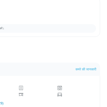
करें।
कमरे की जानकारी
29)