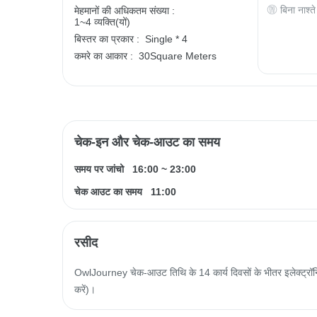
बिना नाश्ते
मेहमानों की अधिकतम संख्या :
1~4 व्यक्ति(यों)
बिस्तर का प्रकार :
Single * 4
कमरे का आकार :
30Square Meters
चेक-इन और चेक-आउट का समय
समय पर जांचो
16:00
~
23:00
चेक आउट का समय
11:00
रसीद
OwlJourney चेक-आउट तिथि के 14 कार्य दिवसों के भीतर इलेक्ट्रॉनिक
करें)।