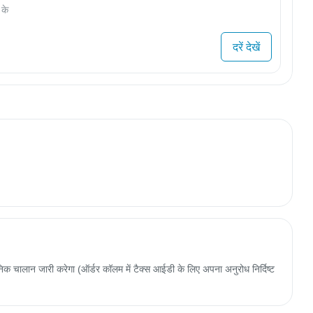
 के
दरें देखें
 चालान जारी करेगा (ऑर्डर कॉलम में टैक्स आईडी के लिए अपना अनुरोध निर्दिष्ट