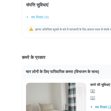
संपत्ति सुविधाएं
सब दिखाएं (4)
कृपया अतिरिक्त शुल्कों के बारे में जानकारी के लिए आवास स्थल से संपर्क 
कमरे के प्रकार
चार लोगों के लिए पारिवारिक कमरा (विभाजन के साथ)
कमरे की सुविधाएं
सब दिखाएं (