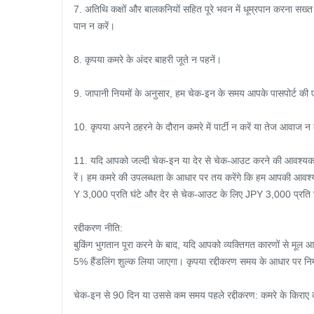
7. अतिथि कक्षों और बालकनियों सहित पूरे भवन में धूम्रपान करना सख्त 
पान न करें।

8. कृपया कमरे के अंदर बाहरी जूते न पहनें।

9. जापानी नियमों के अनुसार, हम चेक-इन के समय आपके पासपोर्ट की एक प्
10. कृपया अपने ठहरने के दौरान कमरे में पार्टी न करें या तेज आवाज न 
11. यदि आपको जल्दी चेक-इन या देर से चेक-आउट करने की आवश्यकता 
रें। हम कमरे की उपलब्धता के आधार पर तय करेंगे कि हम आपकी आवश्यक
Y 3,000 प्रति घंटे और देर से चेक-आउट के लिए JPY 3,000 प्रति घंट
रद्दीकरण नीति:

बुकिंग भुगतान पूरा करने के बाद, यदि आपको व्यक्तिगत कारणों से मूल 
5% हैंडलिंग शुल्क लिया जाएगा। कृपया रद्दीकरण समय के आधार पर निम
चेक-इन से 90 दिन या उससे कम समय पहले रद्दीकरण: कमरे के किराए 