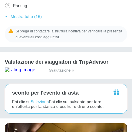
Parking
Mostra tutto (16)
Si prega di contattare la struttura ricettiva per verificare la presenza
di eventuali costi aggiuntivi.
Valutazione dei viaggiatori di TripAdvisor
5valutazione(i)
sconto per l'evento di asta
Fai clic su
Seleziona
Fai clic sul pulsante per fare
un'offerta per la stanza e usufruire di uno sconto.