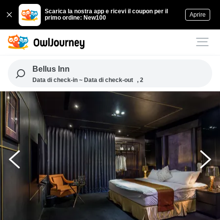
Scarica la nostra app e ricevi il coupon per il
Aprire
primo ordine: New100
Bellus Inn
Data di check-in ~ Data di check-out
, 2