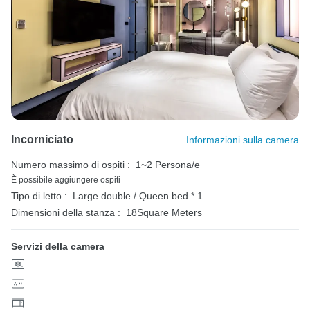
Incorniciato
Informazioni sulla camera
Numero massimo di ospiti :
1~2 Persona/e
È possibile aggiungere ospiti
Tipo di letto :
Large double / Queen bed * 1
Dimensioni della stanza :
18Square Meters
Servizi della camera