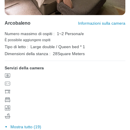
Arcobaleno
Informazioni sulla camera
Numero massimo di ospiti :
1~2 Persona/e
È possibile aggiungere ospiti
Tipo di letto :
Large double / Queen bed * 1
Dimensioni della stanza :
28Square Meters
Servizi della camera
Mostra tutto (19)