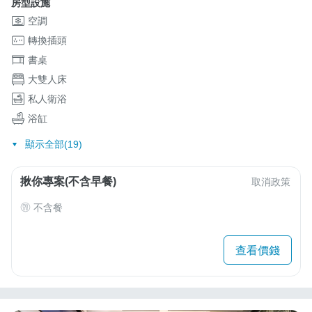
房型設施
空調
轉換插頭
書桌
大雙人床
私人衛浴
浴缸
顯示全部(19)
揪你專案(不含早餐)
取消政策
不含餐
查看價錢