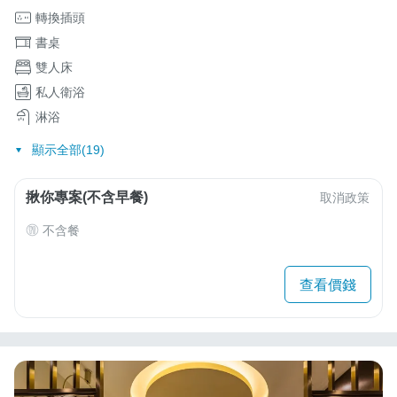
轉換插頭
書桌
雙人床
私人衛浴
淋浴
顯示全部(19)
揪你專案(不含早餐)
取消政策
不含餐
查看價錢