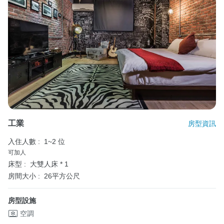
工業
房型資訊
入住人數 :
1~2 位
可加人
床型 :
大雙人床 * 1
房間大小 :
26平方公尺
房型設施
空調