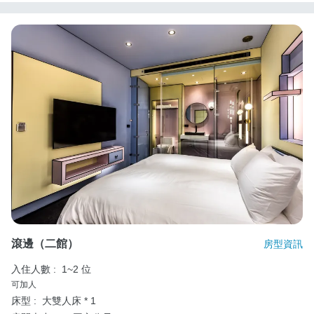
滾邊（二館）
房型資訊
入住人數 :
1~2 位
可加人
床型 :
大雙人床 * 1