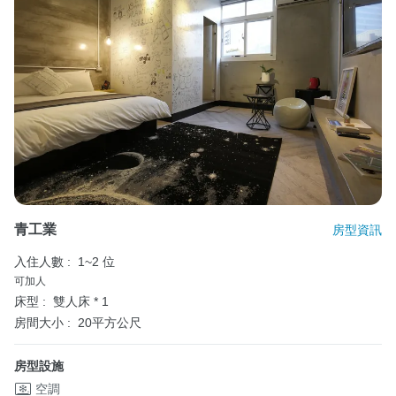
青工業
房型資訊
入住人數 :
1~2 位
可加人
床型 :
雙人床 * 1
房間大小 :
20平方公尺
房型設施
空調