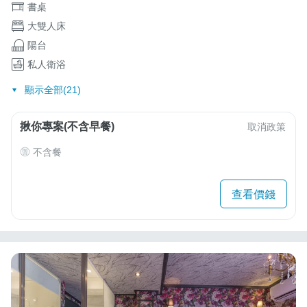
書桌
大雙人床
陽台
私人衛浴
顯示全部(21)
揪你專案(不含早餐)
取消政策
不含餐
查看價錢