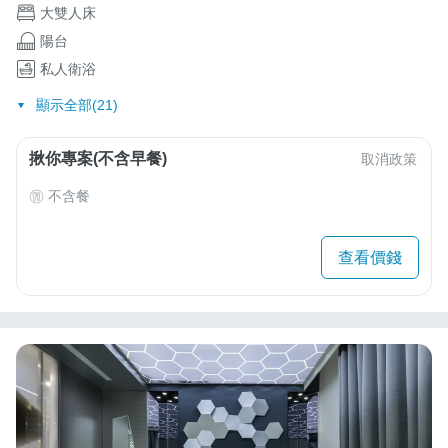
大雙人床
陽台
私人衛浴
顯示全部(21)
揪你專案(不含早餐)
取消政策
不含餐
查看價錢