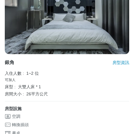
銀角
房型資訊
入住人數 :
1~2 位
可加人
床型 :
大雙人床 * 1
房間大小 :
26平方公尺
房型設施
空調
轉換插頭
書桌