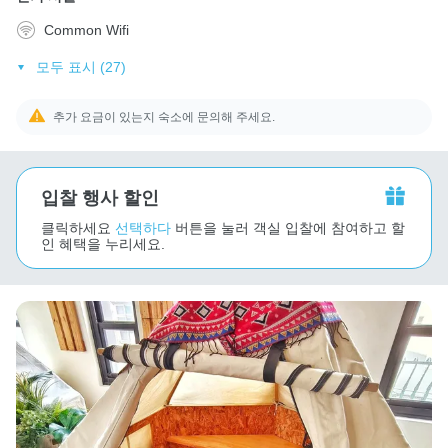
Common Wifi
모두 표시 (27)
추가 요금이 있는지 숙소에 문의해 주세요.
입찰 행사 할인
클릭하세요
선택하다
버튼을 눌러 객실 입찰에 참여하고 할
인 혜택을 누리세요.