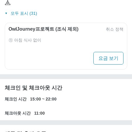
모두 표시 (31)
OwlJourney프로젝트 (조식 제외)
취소 정책
아침 식사 없이
요금 보기
체크인 및 체크아웃 시간
체크인 시간
15:00
~
22:00
체크아웃 시간
11:00