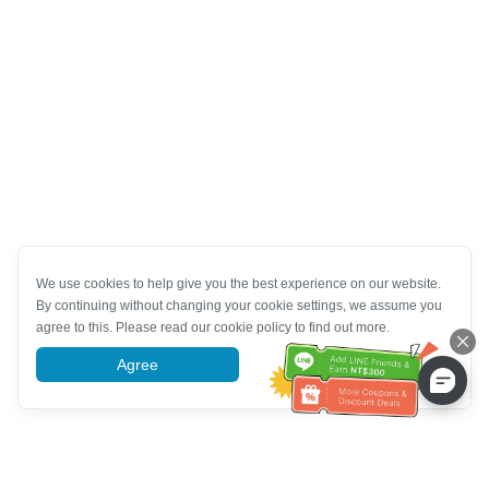
We use cookies to help give you the best experience on our website.
By continuing without changing your cookie settings, we assume you
agree to this. Please read our cookie policy to find out more.
Agree
More information