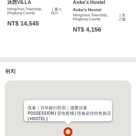
沐西VILLA
Anke's Hostel
Hengchun Township,
|
홈스
Anke's Hostel
Pingtung County
테이
Hengchun Township,
|
호
Pingtung County
스텔
NT$ 14,545
NT$ 4,156
위치
恆春｜百年銀行民宿｜感覺活著
POSSESSION | 背包客棧 | 恆春必住特色旅店
| HOSTEL |