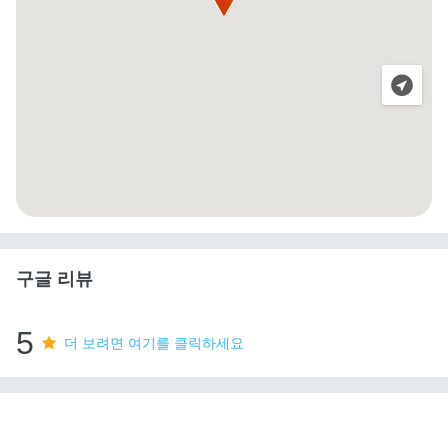
구글 리뷰
5
더 보려면 여기를 클릭하세요