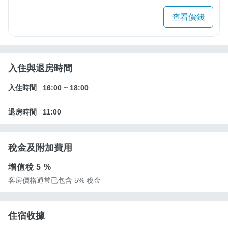
查看價錢
入住與退房時間
入住時間
16:00
~
18:00
退房時間
11:00
稅金及附加費用
增值稅
5 %
客房價格通常已包含 5% 稅金
住宿收據