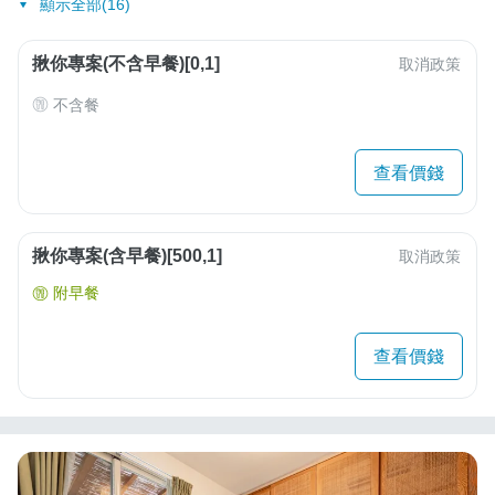
顯示全部(16)
揪你專案(不含早餐)[0,1]
取消政策
不含餐
查看價錢
揪你專案(含早餐)[500,1]
取消政策
附早餐
查看價錢