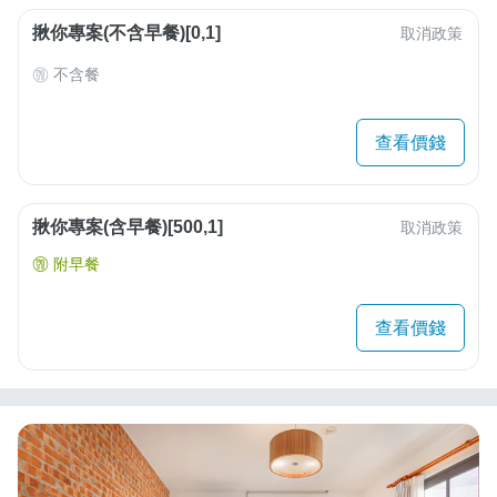
揪你專案(不含早餐)[0,1]
取消政策
不含餐
查看價錢
揪你專案(含早餐)[500,1]
取消政策
附早餐
查看價錢