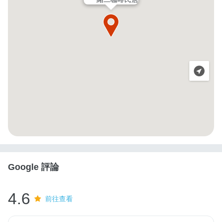
Google 評論
4.6
前往查看