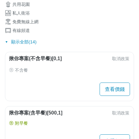
共用花園
私人衛浴
免費無線上網
有線頻道
顯示全部(14)
揪你專案(不含早餐)[0,1]
取消政策
不含餐
查看價錢
揪你專案(含早餐)[500,1]
取消政策
附早餐