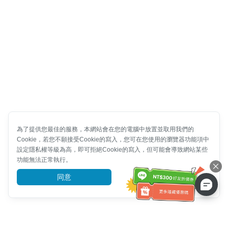
為了提供您最佳的服務，本網站會在您的電腦中放置並取用我們的
Cookie，若您不願接受Cookie的寫入，您可在您使用的瀏覽器功能項中
設定隱私權等級為高，即可拒絕Cookie的寫入，但可能會導致網站某些
功能無法正常執行。
同意
前往了解