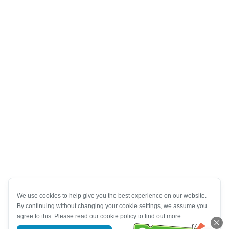
We use cookies to help give you the best experience on our website.
By continuing without changing your cookie settings, we assume you
agree to this. Please read our cookie policy to find out more.