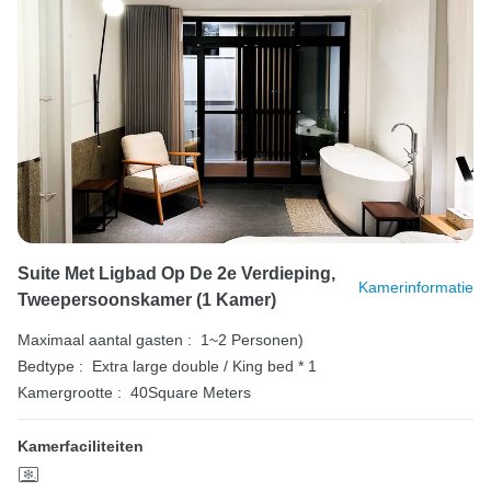
Suite Met Ligbad Op De 2e Verdieping,
Kamerinformatie
Tweepersoonskamer (1 Kamer)
Maximaal aantal gasten :
1~2 Personen)
Bedtype :
Extra large double / King bed * 1
Kamergrootte :
40Square Meters
Kamerfaciliteiten