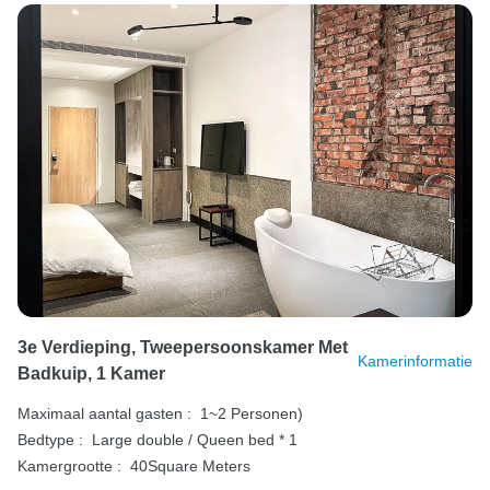
3e Verdieping, Tweepersoonskamer Met
Kamerinformatie
Badkuip, 1 Kamer
Maximaal aantal gasten :
1~2 Personen)
Bedtype :
Large double / Queen bed * 1
Kamergrootte :
40Square Meters