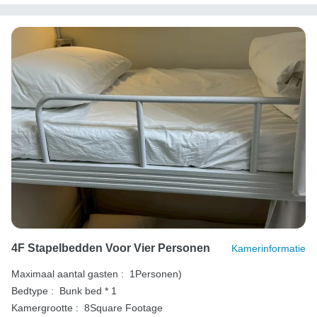
4F Stapelbedden Voor Vier Personen
Kamerinformatie
Maximaal aantal gasten :
1Personen)
Bedtype :
Bunk bed * 1
Kamergrootte :
8Square Footage