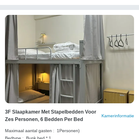
3F Slaapkamer Met Stapelbedden Voor
Kamerinformatie
Zes Personen, 6 Bedden Per Bed
Maximaal aantal gasten :
1Personen)
Bedtype :
Bunk bed * 1