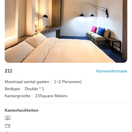
211
Kamerinformatie
Maximaal aantal gasten :
1~2 Personen)
Bedtype :
Double * 1
Kamergrootte :
23Square Meters
Kamerfaciliteiten