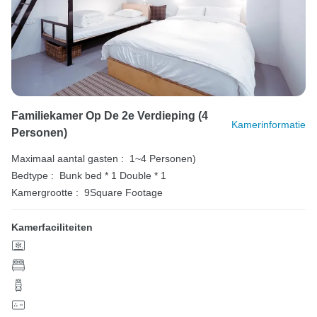
Familiekamer Op De 2e Verdieping (4
Kamerinformatie
Personen)
Maximaal aantal gasten :
1~4 Personen)
Bedtype :
Bunk bed * 1
Double * 1
Kamergrootte :
9Square Footage
Kamerfaciliteiten