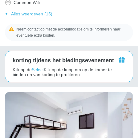
Common Wifi
Alles weergeven (15)
Neem contact op met de accommodatie om te informeren naar
eventuele extra kosten.
korting tijdens het biedingsevenement
Klik op de
Select
Klik op de knop om op de kamer te
bieden en van korting te profiteren.