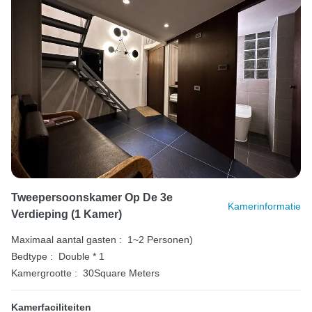
Tweepersoonskamer Op De 3e
Kamerinformatie
Verdieping (1 Kamer)
Maximaal aantal gasten :
1~2 Personen)
Bedtype :
Double * 1
Kamergrootte :
30Square Meters
Kamerfaciliteiten