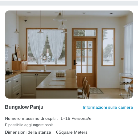
Bungalow Panju
Informazioni sulla camera
Numero massimo di ospiti :
1~16 Persona/e
È possibile aggiungere ospiti
Dimensioni della stanza :
6Square Meters