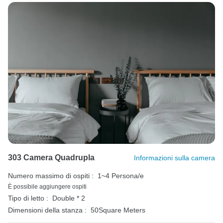
303 Camera Quadrupla
Informazioni sulla camera
Numero massimo di ospiti :
1~4 Persona/e
È possibile aggiungere ospiti
Tipo di letto :
Double * 2
Dimensioni della stanza :
50Square Meters