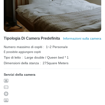
Tipologia Di Camera Predefinita
Informazioni sulla camera
Numero massimo di ospiti :
1~2 Persona/e
È possibile aggiungere ospiti
Tipo di letto :
Large double / Queen bed * 1
Dimensioni della stanza :
27Square Meters
Servizi della camera