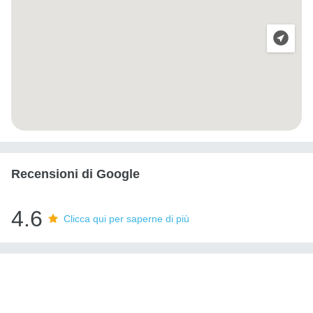
Recensioni di Google
4.6
Clicca qui per saperne di più