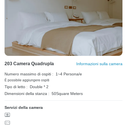
203 Camera Quadrupla
Informazioni sulla camera
Numero massimo di ospiti :
1~4 Persona/e
È possibile aggiungere ospiti
Tipo di letto :
Double * 2
Dimensioni della stanza :
50Square Meters
Servizi della camera