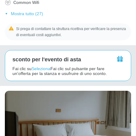
Common Wifi
Mostra tutto (27)
Si prega di contattare la struttura ricettiva per verificare la presenza
di eventuali costi aggiuntivi.
sconto per l'evento di asta
Fai clic su
Seleziona
Fai clic sul pulsante per fare
un'offerta per la stanza e usufruire di uno sconto.