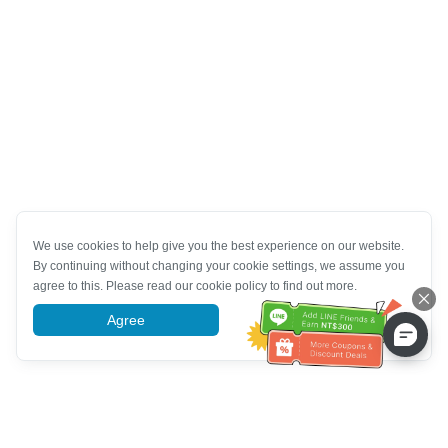
We use cookies to help give you the best experience on our website.
By continuing without changing your cookie settings, we assume you
agree to this. Please read our cookie policy to find out more.
Agree
More information