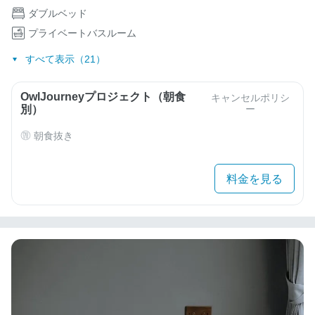
ダブルベッド
プライベートバスルーム
すべて表示（21）
OwlJourneyプロジェクト（朝食
キャンセルポリシ
別）
ー
朝食抜き
料金を見る