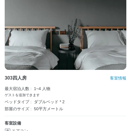
303四人房
客室情報
最大宿泊人数 :
1~4 人物
ゲストを追加できます
ベッドタイプ :
ダブルベッド * 2
部屋のサイズ :
50平方メートル
客室設備
エアコン