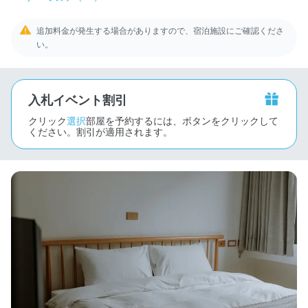
追加料金が発生する場合がありますので、宿泊施設にご確認くださ
い。
入札イベント割引
クリック
選択
部屋を予約するには、ボタンをクリックして
ください。割引が適用されます。