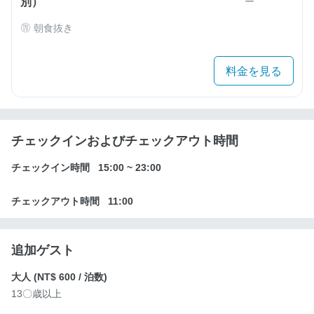
別）
ー
朝食抜き
料金を見る
チェックインおよびチェックアウト時間
チェックイン時間
15:00
~
23:00
チェックアウト時間
11:00
追加ゲスト
大人 (
NT$ 600
/ 泊数)
13〇歳以上