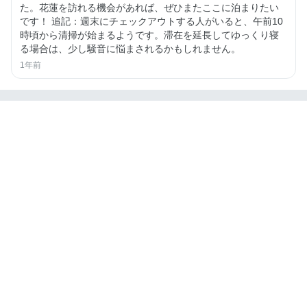
た。花蓮を訪れる機会があれば、ぜひまたここに泊まりたい
です！ 追記：週末にチェックアウトする人がいると、午前10
時頃から清掃が始まるようです。滞在を延長してゆっくり寝
る場合は、少し騒音に悩まされるかもしれません。
1年前