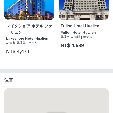
レイクショア ホテル ファ
Fullon Hotel Hualien
ーリェン
Fullon Hotel Hualien
花蓮市, 花蓮縣
|
ホテル
Lakeshore Hotel Hualien
花蓮市, 花蓮縣
|
ホテル
NT$ 4,589
NT$ 4,471
位置