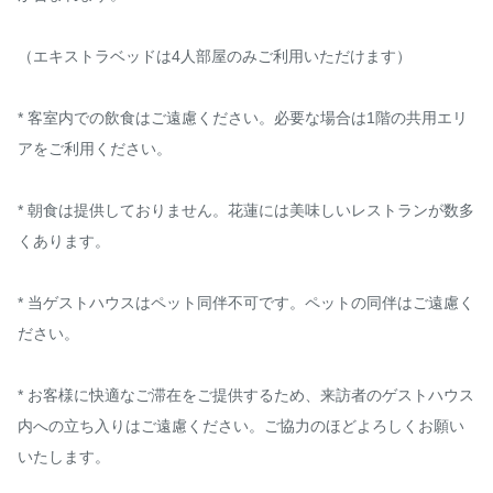
（エキストラベッドは4人部屋のみご利用いただけます）

* 客室内での飲食はご遠慮ください。必要な場合は1階の共用エリ
アをご利用ください。

* 朝食は提供しておりません。花蓮には美味しいレストランが数多
くあります。

* 当ゲストハウスはペット同伴不可です。ペットの同伴はご遠慮く
ださい。

* お客様に快適なご滞在をご提供するため、来訪者のゲストハウス
内への立ち入りはご遠慮ください。ご協力のほどよろしくお願い
いたします。
