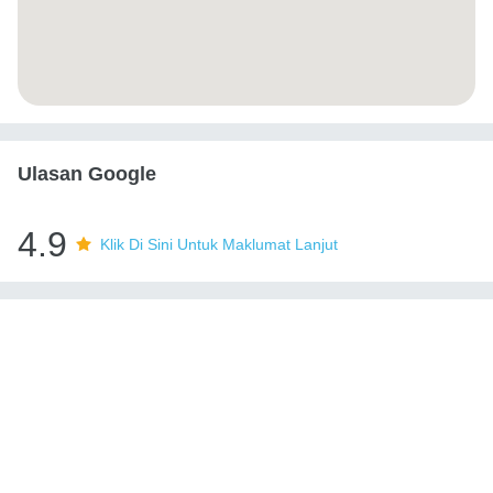
Ulasan Google
4.9
Klik Di Sini Untuk Maklumat Lanjut