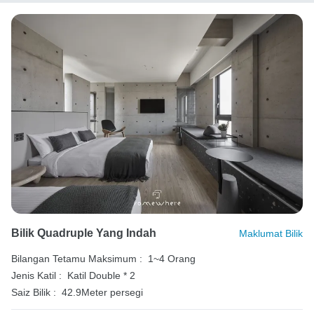
Bilik Quadruple Yang Indah
Maklumat Bilik
Bilangan Tetamu Maksimum :
1~4 Orang
Jenis Katil :
Katil Double * 2
Saiz Bilik :
42.9Meter persegi