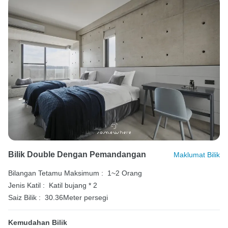
Bilik Double Dengan Pemandangan
Maklumat Bilik
Bilangan Tetamu Maksimum :
1~2 Orang
Jenis Katil :
Katil bujang * 2
Saiz Bilik :
30.36Meter persegi
Kemudahan Bilik