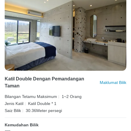
Katil Double Dengan Pemandangan
Maklumat Bilik
Taman
Bilangan Tetamu Maksimum :
1~2 Orang
Jenis Katil :
Katil Double * 1
Saiz Bilik :
30.36Meter persegi
Kemudahan Bilik