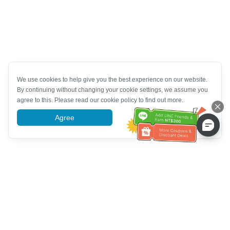
We use cookies to help give you the best experience on our website.
By continuing without changing your cookie settings, we assume you
agree to this. Please read our cookie policy to find out more.
Agree
More information