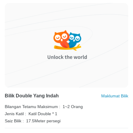
Bilik Double Yang Indah
Maklumat Bilik
Bilangan Tetamu Maksimum :
1~2 Orang
Jenis Katil :
Katil Double * 1
Saiz Bilik :
17.5Meter persegi