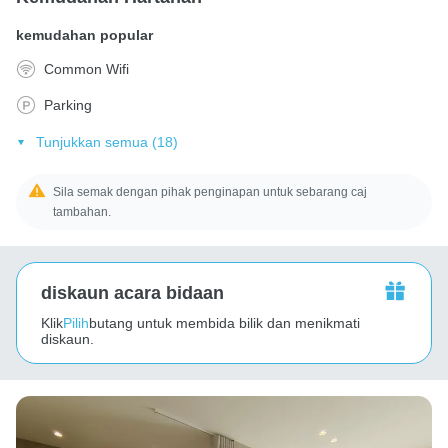
kemudahan popular
Common Wifi
Parking
Tunjukkan semua (18)
Sila semak dengan pihak penginapan untuk sebarang caj
tambahan.
diskaun acara bidaan
Klik
Pilih
butang untuk membida bilik dan menikmati
diskaun.