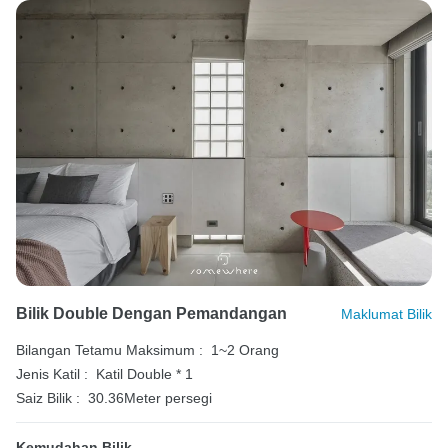
Bilik Double Dengan Pemandangan
Maklumat Bilik
Bilangan Tetamu Maksimum :
1~2 Orang
Jenis Katil :
Katil Double * 1
Saiz Bilik :
30.36Meter persegi
Kemudahan Bilik