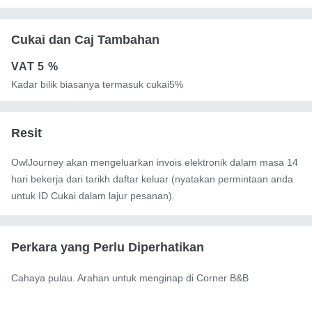
Cukai dan Caj Tambahan
VAT
5 %
Kadar bilik biasanya termasuk cukai5%
Resit
OwlJourney akan mengeluarkan invois elektronik dalam masa 14
hari bekerja dari tarikh daftar keluar (nyatakan permintaan anda
untuk ID Cukai dalam lajur pesanan).
Perkara yang Perlu Diperhatikan
Cahaya pulau. Arahan untuk menginap di Corner B&B
