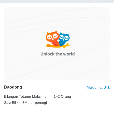
Baodong
Maklumat Bilik
Bilangan Tetamu Maksimum :
1~2 Orang
Saiz Bilik :
6Meter persegi