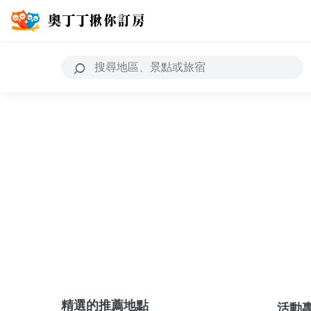
精選的推薦地點
活動