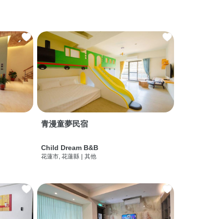
青漫童夢民宿
Child Dream B&B
花蓮市, 花蓮縣
|
其他