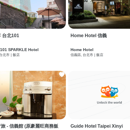
 台北101
Home Hotel 信義
 101 SPARKLE Hotel
Home Hotel
 台北市
|
飯店
信義區, 台北市
|
飯店
旅 - 信義館 (原豪麗旺商務飯
Guide Hotel Taipei Xinyi