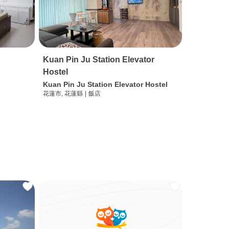
Kuan Pin Ju Station Elevator
Hostel
Kuan Pin Ju Station Elevator Hostel
花蓮市, 花蓮縣
|
飯店