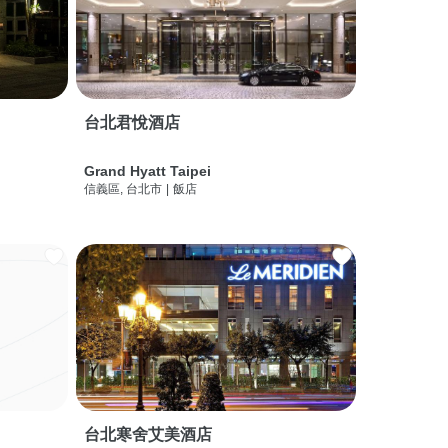
台北君悅酒店
Grand Hyatt Taipei
信義區, 台北市
|
飯店
台北寒舍艾美酒店