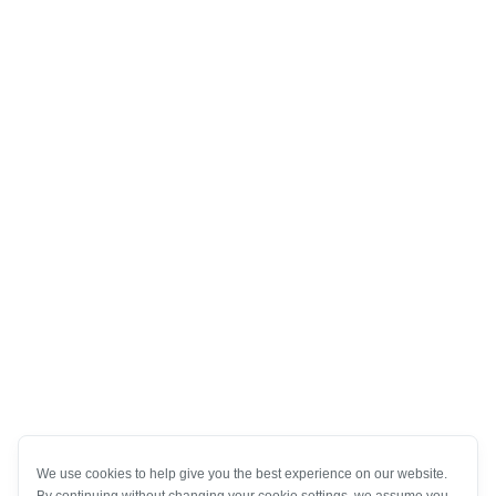
We use cookies to help give you the best experience on our website.