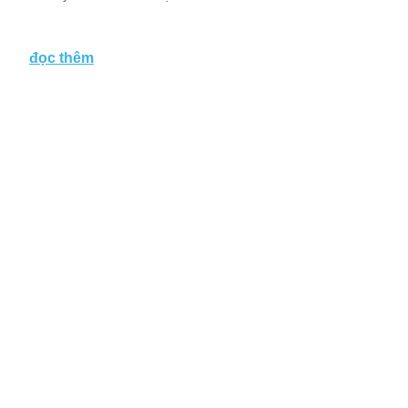
đọc thêm