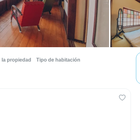
e la propiedad
Tipo de habitación