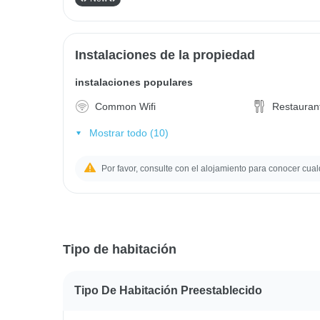
Instalaciones de la propiedad
instalaciones populares
Common Wifi
Restauran
Mostrar todo (10)
Por favor, consulte con el alojamiento para conocer cual
Tipo de habitación
Tipo De Habitación Preestablecido