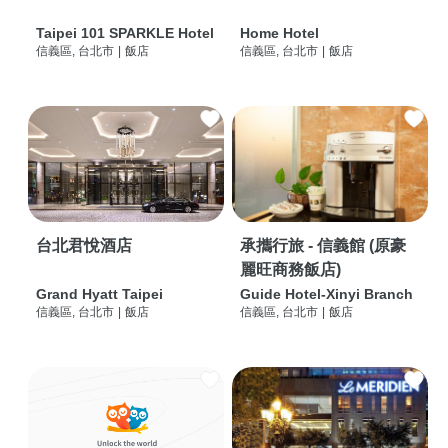
Taipei 101 SPARKLE Hotel
Home Hotel
信義區, 台北市
|
飯店
信義區, 台北市
|
飯店
台北君悅酒店
承攜行旅 - 信義館 (原豪
麗旺商務飯店)
Grand Hyatt Taipei
Guide Hotel-Xinyi Branch
信義區, 台北市
|
飯店
信義區, 台北市
|
飯店