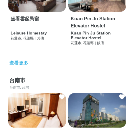
坐看雲起民宿
Kuan Pin Ju Station
Elevator Hostel
Leisure Homestay
Kuan Pin Ju Station
Elevator Hostel
花蓮市, 花蓮縣
|
其他
花蓮市, 花蓮縣
|
飯店
查看更多
台南市
台南市, 台灣