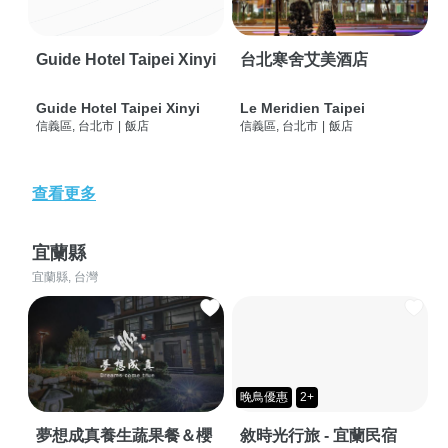
Guide Hotel Taipei Xinyi
台北寒舍艾美酒店
Guide Hotel Taipei Xinyi
Le Meridien Taipei
信義區, 台北市
|
飯店
信義區, 台北市
|
飯店
查看更多
宜蘭縣
宜蘭縣, 台灣
晚鳥優惠
2+
夢想成真養生蔬果餐＆櫻
敘時光行旅 - 宜蘭民宿