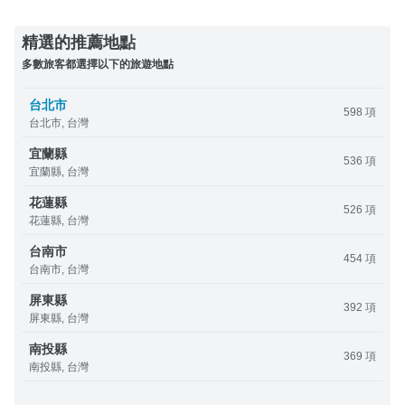
精選的推薦地點
多數旅客都選擇以下的旅遊地點
台北市
598 項
台北市, 台灣
宜蘭縣
536 項
宜蘭縣, 台灣
花蓮縣
526 項
花蓮縣, 台灣
台南市
454 項
台南市, 台灣
屏東縣
392 項
屏東縣, 台灣
南投縣
369 項
南投縣, 台灣