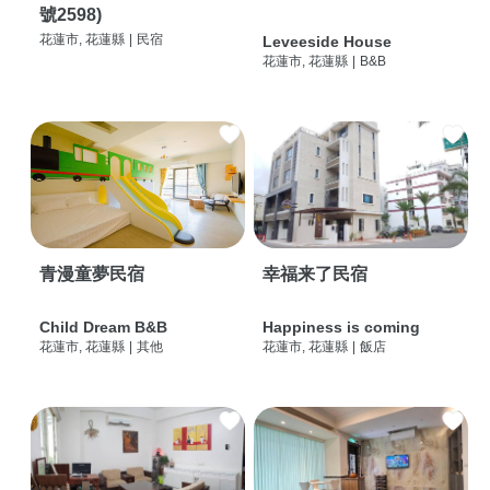
號2598)
花蓮市, 花蓮縣
|
民宿
Leveeside House
花蓮市, 花蓮縣
|
B&B
青漫童夢民宿
幸福来了民宿
Child Dream B&B
Happiness is coming
花蓮市, 花蓮縣
|
其他
花蓮市, 花蓮縣
|
飯店