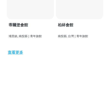
蒂爾堡會館
柏林會館
埔里鎮, 南投縣
|
青年旅館
南投縣, 台灣
|
青年旅館
查看更多