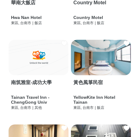
華南大飯店
Country Motel
Hwa Nan Hotel
Country Motel
東區, 台南市
|
飯店
東區, 台南市
|
飯店
南筑雅室-成功大學
黃色風箏民宿
Tainan Travel Inn -
YellowKite Inn Hotel
ChengGong Univ
Tainan
東區, 台南市
|
其他
東區, 台南市
|
飯店