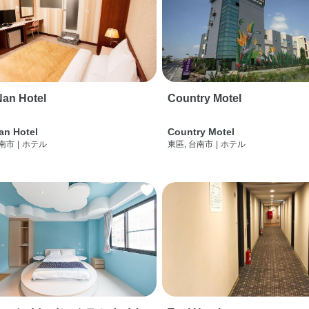
an Hotel
Country Motel
an Hotel
Country Motel
台南市
|
ホテル
東區, 台南市
|
ホテル