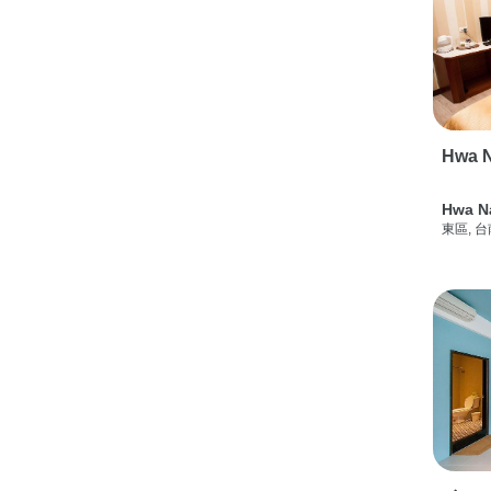
Hwa N
Hwa N
東區, 