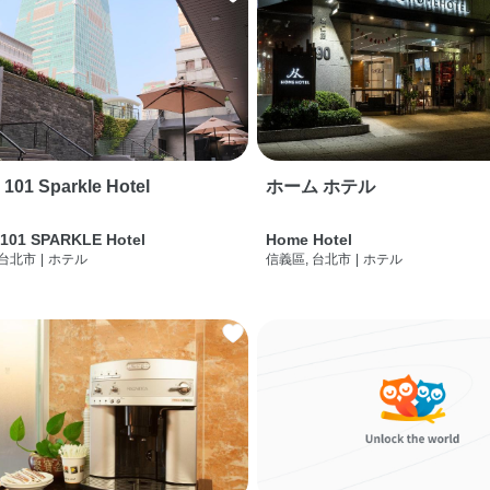
i 101 Sparkle Hotel
ホーム ホテル
 101 SPARKLE Hotel
Home Hotel
 台北市
|
ホテル
信義區, 台北市
|
ホテル