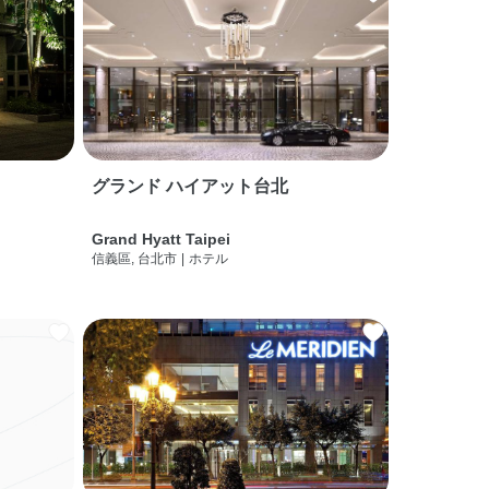
グランド ハイアット台北
Grand Hyatt Taipei
信義區, 台北市
|
ホテル