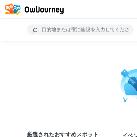
厳選されたおすすめスポット
イベ