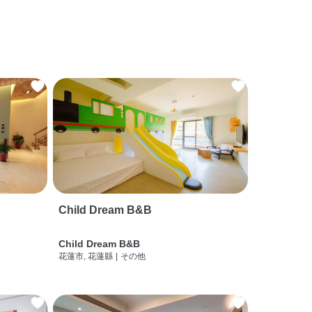
Child Dream B&B
Child Dream B&B
花蓮市, 花蓮縣
|
その他