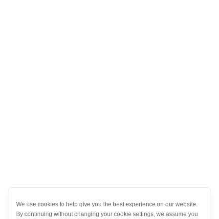
We use cookies to help give you the best experience on our website.
By continuing without changing your cookie settings, we assume you