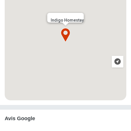
Indigo Homestay
Avis Google