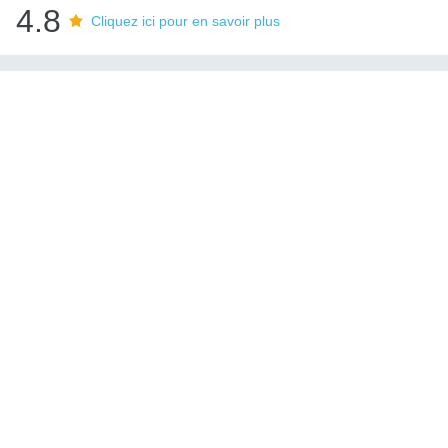
4.8
Cliquez ici pour en savoir plus