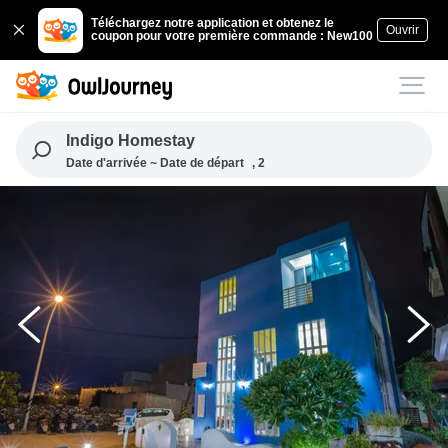
Téléchargez notre application et obtenez le
Ouvrir
coupon pour votre première commande : New100
Indigo Homestay
Date d'arrivée ~ Date de départ
, 2