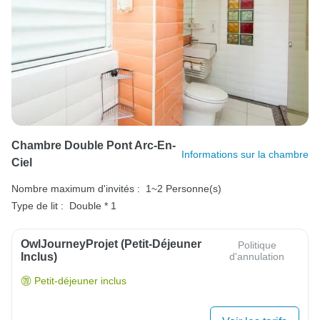
Chambre Double Pont Arc-En-
Informations sur la chambre
Ciel
Nombre maximum d'invités :
1~2 Personne(s)
Type de lit :
Double * 1
OwlJourneyProjet (petit-Déjeuner
Politique
Inclus)
d'annulation
Petit-déjeuner inclus