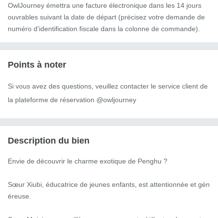
OwlJourney émettra une facture électronique dans les 14 jours
ouvrables suivant la date de départ (précisez votre demande de
numéro d'identification fiscale dans la colonne de commande).
Points à noter
Si vous avez des questions, veuillez contacter le service client de 
la plateforme de réservation @owljourney
Description du bien
Envie de découvrir le charme exotique de Penghu ?

Sœur Xiubi, éducatrice de jeunes enfants, est attentionnée et gén
éreuse.
