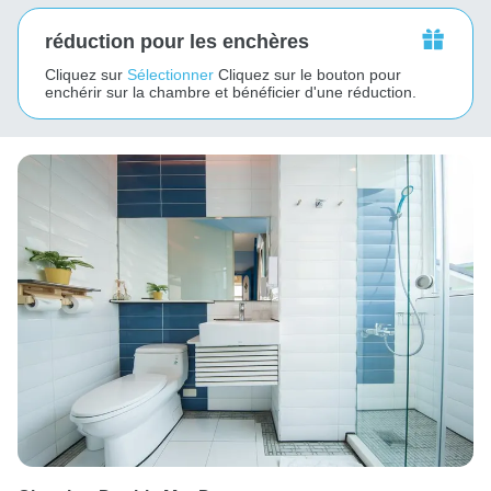
réduction pour les enchères
Cliquez sur
Sélectionner
Cliquez sur le bouton pour
enchérir sur la chambre et bénéficier d'une réduction.