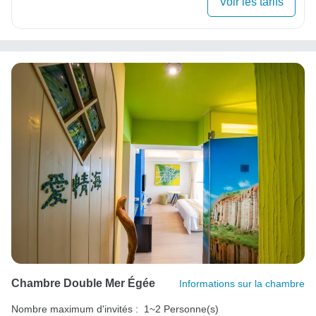
Voir les tarifs
Chambre Double Mer Égée
Informations sur la chambre
Nombre maximum d'invités :
1~2 Personne(s)