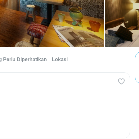
g Perlu Diperhatikan
Lokasi