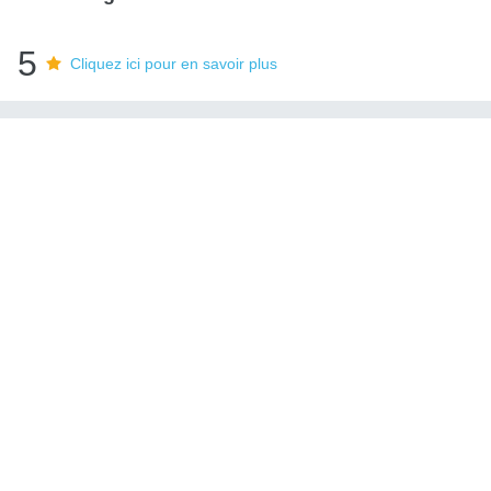
5
Cliquez ici pour en savoir plus