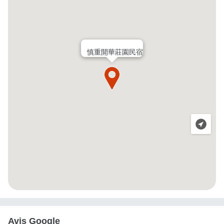
慎重開華莊園民宿
Avis Google