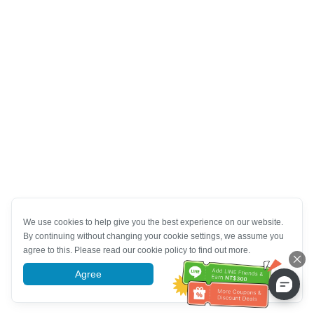
We use cookies to help give you the best experience on our website.
By continuing without changing your cookie settings, we assume you
agree to this. Please read our cookie policy to find out more.
Agree
More information