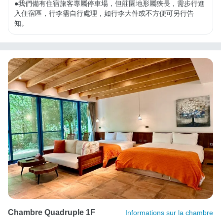
●我們備有住宿旅客專屬停車場，但莊園地形屬狹長，需步行進
入住宿區，行李需自行處理，如行李大件或不方便可另行告
知。
Chambre Quadruple 1F
Informations sur la chambre