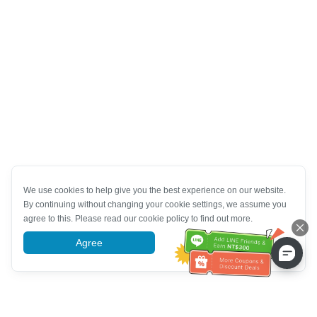
We use cookies to help give you the best experience on our website.
By continuing without changing your cookie settings, we assume you
agree to this. Please read our cookie policy to find out more.
Agree
More information