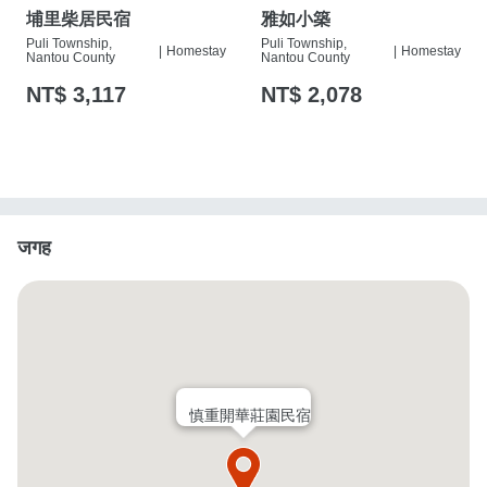
埔里柴居民宿
雅如小築
Puli Township,
Puli Township,
|
Homestay
|
Homestay
Nantou County
Nantou County
NT$ 3,117
NT$ 2,078
जगह
慎重開華莊園民宿