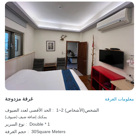
غرفة مزدوجة
معلومات الغرفة
1~2 الشخص(الأشخاص)
الحد الأقصى لعدد الضيوف :
يمكنك إضافة ضيف (ضيوف)
Double * 1
نوع السرير :
30Square Meters
حجم الغرفة :