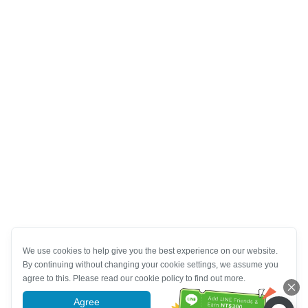
We use cookies to help give you the best experience on our website.
By continuing without changing your cookie settings, we assume you
agree to this. Please read our cookie policy to find out more.
Agree
More information