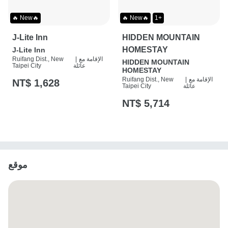
🔥 New🔥
🔥 New🔥
1+
J-Lite Inn
HIDDEN MOUNTAIN
HOMESTAY
J-Lite Inn
الإقامة مع
|
Ruifang Dist., New
HIDDEN MOUNTAIN
عائلة
Taipei City
HOMESTAY
الإقامة مع
|
Ruifang Dist., New
NT$ 1,628
عائلة
Taipei City
NT$ 5,714
موقع