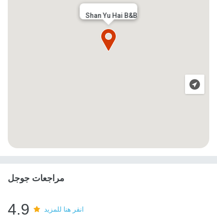
Shan Yu Hai B&B
مراجعات جوجل
4.9
انقر هنا للمزيد