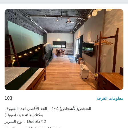
103
معلومات الغرفة
1~4 الشخص(الأشخاص)
الحد الأقصى لعدد الضيوف :
يمكنك إضافة ضيف (ضيوف)
Double * 2
نوع السرير :