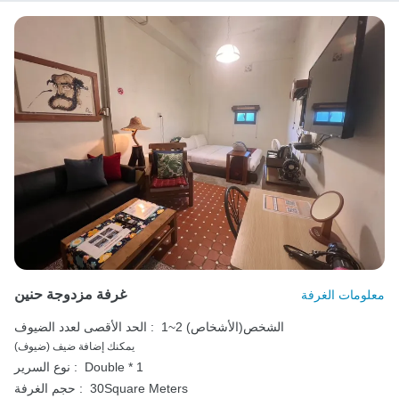
غرفة مزدوجة حنين
معلومات الغرفة
1~2 الشخص(الأشخاص)
الحد الأقصى لعدد الضيوف :
يمكنك إضافة ضيف (ضيوف)
Double * 1
نوع السرير :
30Square Meters
حجم الغرفة :