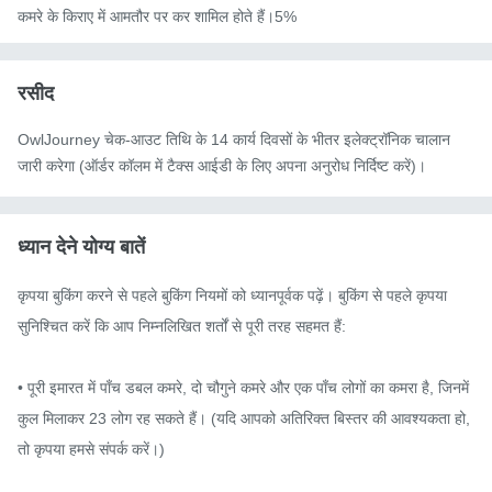
कमरे के किराए में आमतौर पर कर शामिल होते हैं।5%
रसीद
OwlJourney चेक-आउट तिथि के 14 कार्य दिवसों के भीतर इलेक्ट्रॉनिक चालान
जारी करेगा (ऑर्डर कॉलम में टैक्स आईडी के लिए अपना अनुरोध निर्दिष्ट करें)।
ध्यान देने योग्य बातें
कृपया बुकिंग करने से पहले बुकिंग नियमों को ध्यानपूर्वक पढ़ें। बुकिंग से पहले कृपया 
सुनिश्चित करें कि आप निम्नलिखित शर्तों से पूरी तरह सहमत हैं:

• पूरी इमारत में पाँच डबल कमरे, दो चौगुने कमरे और एक पाँच लोगों का कमरा है, जिनमें 
कुल मिलाकर 23 लोग रह सकते हैं। (यदि आपको अतिरिक्त बिस्तर की आवश्यकता हो, 
तो कृपया हमसे संपर्क करें।)
