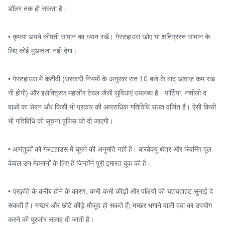
डॉलर तक हो सकता है।

• कृपया अपने कीमती सामान का ध्यान रखें। गेस्टहाउस खोए या क्षतिग्रस्त सामान के 
लिए कोई मुआवजा नहीं देगा।

• गेस्टहाउस में केटीवी (सरकारी नियमों के अनुसार रात 10 बजे के बाद आवाज़ कम रख
नी होगी) और इलेक्ट्रिक महजोंग टेबल जैसी सुविधाएं उपलब्ध हैं। पार्टियां, नशीली द
वाओं का सेवन और किसी भी प्रकार की आपराधिक गतिविधि सख्त वर्जित है। ऐसी किसी 
भी गतिविधि की सूचना पुलिस को दी जाएगी।

• आगंतुकों को गेस्टहाउस में घूमने की अनुमति नहीं है। बारबेक्यू क्षेत्र और स्विमिंग पूल 
केवल उन मेहमानों के लिए हैं जिन्होंने पूरी इमारत बुक की है।

• प्रकृति के करीब होने के कारण, कभी-कभी कीड़ों और पक्षियों की चहचहाहट सुनाई दे 
सकती है। मच्छर और छोटे कीड़े मौजूद हो सकते हैं; मच्छर भगाने वाली दवा का उपयोग 
करने की पुरजोर सलाह दी जाती है।
