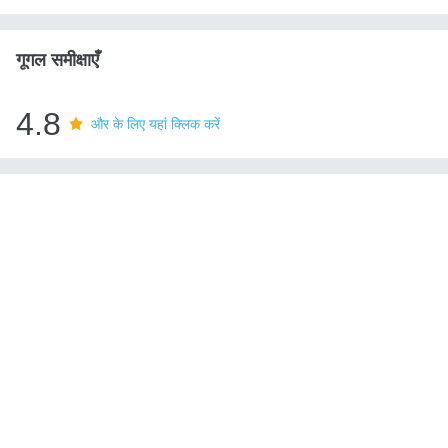
गूगल समीक्षाएँ
4.8
और के लिए यहां क्लिक करें