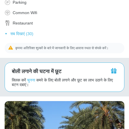
Parking
Common Wifi
Restaurant
सब दिखाएं (30)
कृपया अतिरिक्त शुल्कों के बारे में जानकारी के लिए आवास स्थल से संपर्क करें।
बोली लगाने की घटना में छूट
क्लिक करें
चुनना
कमरे के लिए बोली लगाने और छूट का लाभ उठाने के लिए
बटन दबाएं।