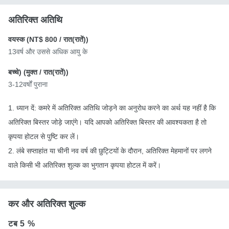
अतिरिक्त अतिथि
वयस्क (
NT$ 800
/ रात(रातें))
13वर्ष और उससे अधिक आयु के
बच्चे) (
मुक्त
/ रात(रातें))
3-12वर्षों पुराना
1. ध्यान दें: कमरे में अतिरिक्त अतिथि जोड़ने का अनुरोध करने का अर्थ यह नहीं है कि
अतिरिक्त बिस्तर जोड़े जाएंगे। यदि आपको अतिरिक्त बिस्तर की आवश्यकता है तो
कृपया होटल से पुष्टि कर लें।
2. लंबे सप्ताहांत या चीनी नव वर्ष की छुट्टियों के दौरान, अतिरिक्त मेहमानों पर लगने
वाले किसी भी अतिरिक्त शुल्क का भुगतान कृपया होटल में करें।
कर और अतिरिक्त शुल्क
टब
5 %