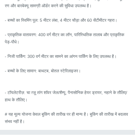
रण और बारबेक्यू सामग्री ऑर्डर करने की सुविधा उपलब्ध है।

- बच्चों का स्विमिंग पूल: 5 मीटर लंबा, 4 मीटर चौड़ा और 60 सेंटीमीटर गहरा।

- प्राकृतिक वातावरण: 400 वर्ग मीटर का लॉन, पारिस्थितिक तालाब और प्राकृतिक 
पेड़-पौधे।

- निजी पार्किंग: 300 वर्ग मीटर का सामने का आंगन पार्किंग के लिए उपलब्ध है।

- बच्चों के लिए सामान: बाथटब, बोतल स्टेरिलाइजर।

- टॉयलेटरीज़: चा त्ज़ू तांग शॉवर जेल/शैम्पू, पैनासोनिक हेयर ड्रायर, नहाने के तौलिए/
हाथ के तौलिए।

# यह मूल्य योजना केवल बुकिंग की तारीख पर ही मान्य है। बुकिंग की तारीख में बदलाव 
संभव नहीं है।