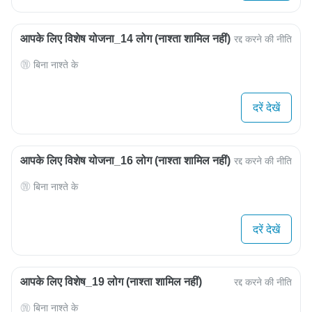
आपके लिए विशेष योजना_14 लोग (नाश्ता शामिल नहीं)
रद्द करने की नीति
बिना नाश्ते के
दरें देखें
आपके लिए विशेष योजना_16 लोग (नाश्ता शामिल नहीं)
रद्द करने की नीति
बिना नाश्ते के
दरें देखें
आपके लिए विशेष_19 लोग (नाश्ता शामिल नहीं)
रद्द करने की नीति
बिना नाश्ते के