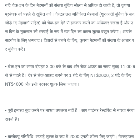
यदि चेक-इन के दिन मेहमानों की संख्या बुकिंग संख्या से अधिक हो जाती है, तो कृपया 
प्रबंधक को पहले से सूचित करें। गेस्टहाउस अतिरिक्त मेहमानों (शुरुआती बुकिंग के बाद 
जोड़े गए मेहमानों सहित) को चेक-इन देने से इनकार करने का अधिकार रखता है और उ
स दिन के नुकसान की भरपाई के रूप में उस दिन का कमरा शुल्क वसूल करेगा। आपके 
सहयोग के लिए धन्यवाद। विवादों से बचने के लिए, कृपया मेहमानों की संख्या के आधार प
र बुकिंग करें।

• चेक-इन का समय दोपहर 3:00 बजे के बाद और चेक-आउट का समय सुबह 11:00 ब
जे से पहले है। देर से चेक-आउट करने पर 1 घंटे के लिए NT$2000, 2 घंटे के लिए 
NT$4000 और इसी प्रकार शुल्क लिया जाएगा।

• पूरी इमारत बुक करने पर नाश्ता उपलब्ध नहीं है। आप पार्टनर रेस्टोरेंट से नाश्ता मंगवा 
सकते हैं।

• बारबेक्यू गतिविधि: सफाई शुल्क के रूप में 2000 एनटी डॉलर लिए जाएंगे। गेस्टहाउस 