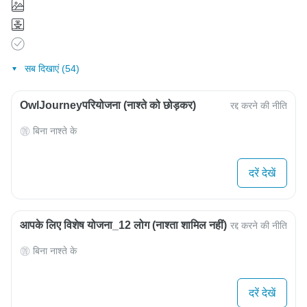
सब दिखाएं (54)
OwlJourneyपरियोजना (नाश्ते को छोड़कर)
रद्द करने की नीति
बिना नाश्ते के
दरें देखें
आपके लिए विशेष योजना_12 लोग (नाश्ता शामिल नहीं)
रद्द करने की नीति
बिना नाश्ते के
दरें देखें