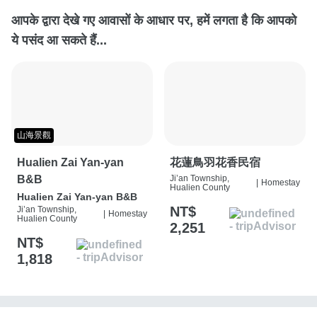
आपके द्वारा देखे गए आवासों के आधार पर, हमें लगता है कि आपको
ये पसंद आ सकते हैं...
山海景觀
Hualien Zai Yan-yan
花蓮鳥羽花香民宿
B&B
Ji’an Township,
|
Homestay
Hualien County
Hualien Zai Yan-yan B&B
NT$
Ji’an Township,
|
Homestay
Hualien County
2,251
NT$
1,818