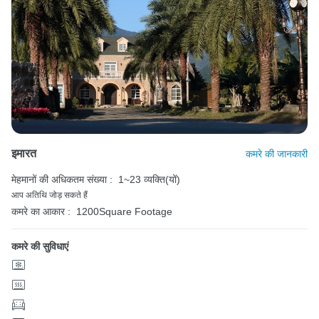
इमारत
कमरे की जानकारी
मेहमानों की अधिकतम संख्या :
1~23 व्यक्ति(यों)
आप अतिथि जोड़ सकते हैं
कमरे का आकार :
1200Square Footage
कमरे की सुविधाएं