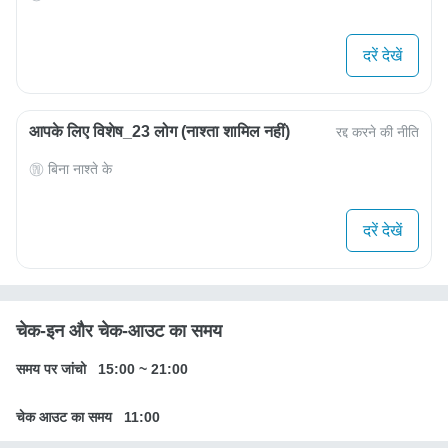
दरें देखें
आपके लिए विशेष_23 लोग (नाश्ता शामिल नहीं)
रद्द करने की नीति
बिना नाश्ते के
दरें देखें
चेक-इन और चेक-आउट का समय
समय पर जांचो
15:00
~
21:00
चेक आउट का समय
11:00