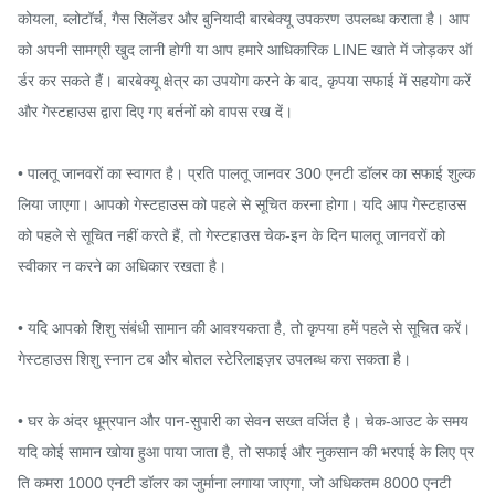
कोयला, ब्लोटॉर्च, गैस सिलेंडर और बुनियादी बारबेक्यू उपकरण उपलब्ध कराता है। आप
को अपनी सामग्री खुद लानी होगी या आप हमारे आधिकारिक LINE खाते में जोड़कर ऑ
र्डर कर सकते हैं। बारबेक्यू क्षेत्र का उपयोग करने के बाद, कृपया सफाई में सहयोग करें 
और गेस्टहाउस द्वारा दिए गए बर्तनों को वापस रख दें।

• पालतू जानवरों का स्वागत है। प्रति पालतू जानवर 300 एनटी डॉलर का सफाई शुल्क 
लिया जाएगा। आपको गेस्टहाउस को पहले से सूचित करना होगा। यदि आप गेस्टहाउस 
को पहले से सूचित नहीं करते हैं, तो गेस्टहाउस चेक-इन के दिन पालतू जानवरों को 
स्वीकार न करने का अधिकार रखता है।

• यदि आपको शिशु संबंधी सामान की आवश्यकता है, तो कृपया हमें पहले से सूचित करें। 
गेस्टहाउस शिशु स्नान टब और बोतल स्टेरिलाइज़र उपलब्ध करा सकता है।

• घर के अंदर धूम्रपान और पान-सुपारी का सेवन सख्त वर्जित है। चेक-आउट के समय 
यदि कोई सामान खोया हुआ पाया जाता है, तो सफाई और नुकसान की भरपाई के लिए प्र
ति कमरा 1000 एनटी डॉलर का जुर्माना लगाया जाएगा, जो अधिकतम 8000 एनटी 