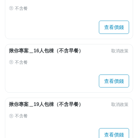
不含餐
查看價錢
揪你專案＿16人包棟（不含早餐）
取消政策
不含餐
查看價錢
揪你專案＿19人包棟（不含早餐）
取消政策
不含餐
查看價錢