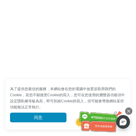
為了提供您最佳的服務，本網站會在您的電腦中放置並取用我們的
Cookie，若您不願接受Cookie的寫入，您可在您使用的瀏覽器功能項中
設定隱私權等級為高，即可拒絕Cookie的寫入，但可能會導致網站某些
功能無法正常執行。
同意
前往了解