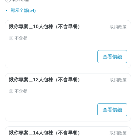
顯示全部(54)
揪你專案＿10人包棟（不含早餐）
取消政策
不含餐
查看價錢
揪你專案＿12人包棟（不含早餐）
取消政策
不含餐
查看價錢
揪你專案＿14人包棟（不含早餐）
取消政策