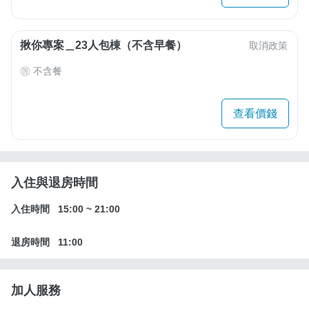
揪你專案＿23人包棟（不含早餐）
取消政策
不含餐
查看價錢
入住與退房時間
入住時間
15:00
~
21:00
退房時間
11:00
加人服務