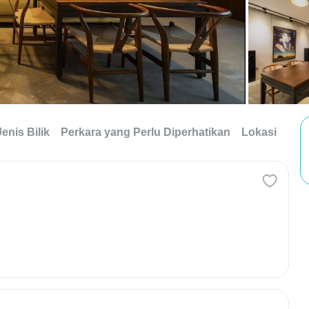
Jenis Bilik
Perkara yang Perlu Diperhatikan
Lokasi