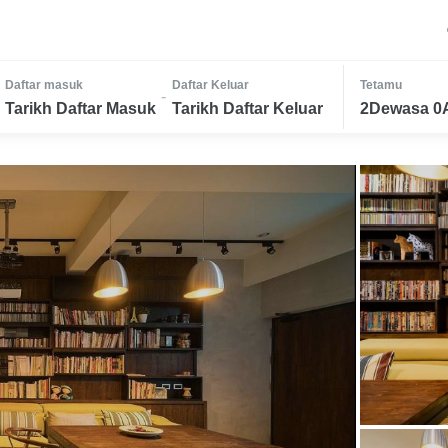
Daftar masuk
Daftar Keluar
Tetamu
-
Tarikh Daftar Masuk
Tarikh Daftar Keluar
2Dewasa 0