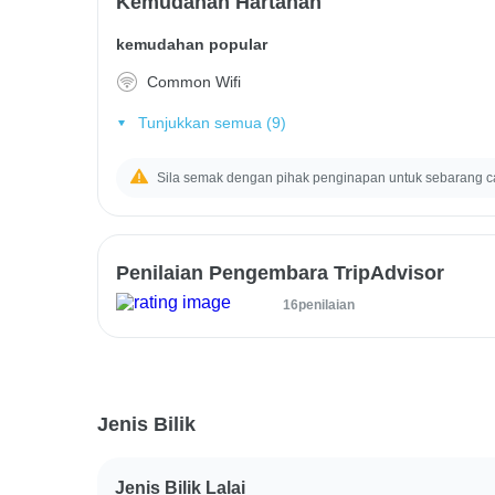
Kemudahan Hartanah
kemudahan popular
Common Wifi
Tunjukkan semua (9)
Sila semak dengan pihak penginapan untuk sebarang c
Penilaian Pengembara TripAdvisor
16penilaian
Jenis Bilik
Jenis Bilik Lalai