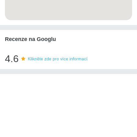
Recenze na Googlu
4.6
Klikněte zde pro více informací