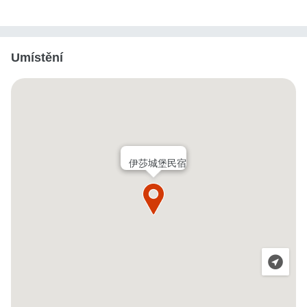
Umístění
伊莎城堡民宿