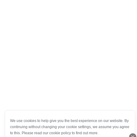
We use cookies to help give you the best experience on our website. By
continuing without changing your cookie settings, we assume you agree
to this. Please read our cookie policy to find out more.