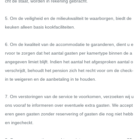
cht de staat, worden in rekening gebracht.

5. Om de veiligheid en de milieukwaliteit te waarborgen, biedt de 
keuken alleen basis kookfaciliteiten.

6. Om de kwaliteit van de accommodatie te garanderen, dient u e
rvoor te zorgen dat het aantal gasten per kamertype binnen de a
angegeven limiet blijft. Indien het aantal het afgesproken aantal o
verschrijdt, behoudt het pension zich het recht voor om de check-
in te weigeren en de aanbetaling in te houden.

7. Om verstoringen van de service te voorkomen, verzoeken wij u 
ons vooraf te informeren over eventuele extra gasten. We accept
eren geen gasten zonder reservering of gasten die nog niet hebb
en ingecheckt.
