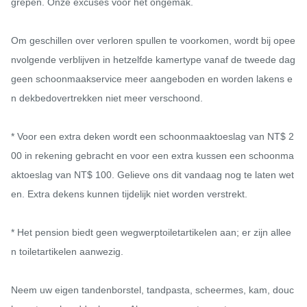
grepen. Onze excuses voor het ongemak.

Om geschillen over verloren spullen te voorkomen, wordt bij opee
nvolgende verblijven in hetzelfde kamertype vanaf de tweede dag 
geen schoonmaakservice meer aangeboden en worden lakens e
n dekbedovertrekken niet meer verschoond.

* Voor een extra deken wordt een schoonmaaktoeslag van NT$ 2
00 in rekening gebracht en voor een extra kussen een schoonma
aktoeslag van NT$ 100. Gelieve ons dit vandaag nog te laten wet
en. Extra dekens kunnen tijdelijk niet worden verstrekt.

* Het pension biedt geen wegwerptoiletartikelen aan; er zijn allee
n toiletartikelen aanwezig.

Neem uw eigen tandenborstel, tandpasta, scheermes, kam, douc