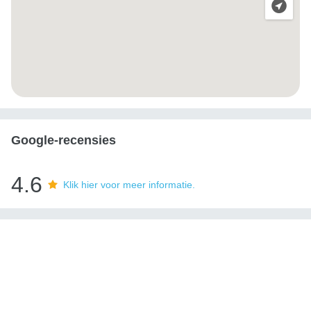
Google-recensies
4.6
Klik hier voor meer informatie.