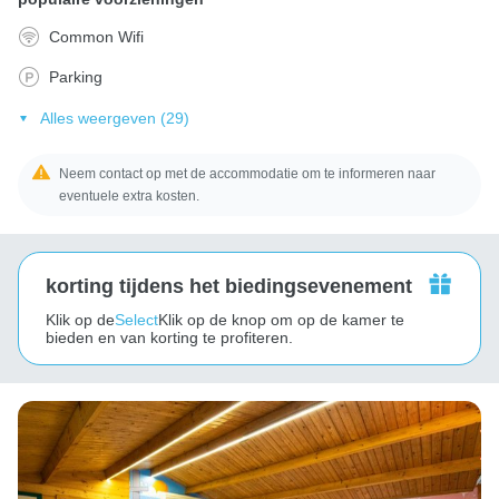
Common Wifi
Parking
Alles weergeven (29)
Neem contact op met de accommodatie om te informeren naar
eventuele extra kosten.
korting tijdens het biedingsevenement
Klik op de
Select
Klik op de knop om op de kamer te
bieden en van korting te profiteren.