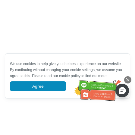
We use cookies to help give you the best experience on our website.
By continuing without changing your cookie settings, we assume you
agree to this. Please read our cookie policy to find out more.
Agree
More information