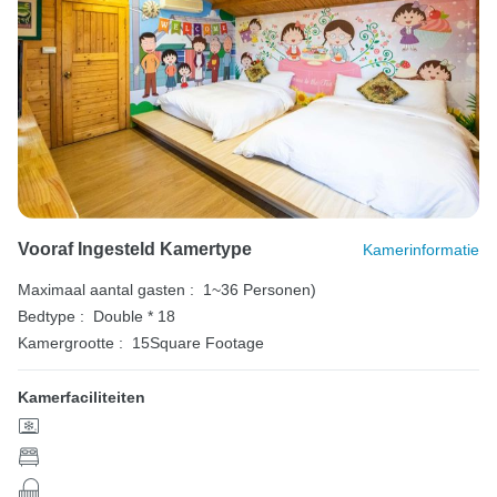
Vooraf Ingesteld Kamertype
Kamerinformatie
Maximaal aantal gasten :
1~36 Personen)
Bedtype :
Double * 18
Kamergrootte :
15Square Footage
Kamerfaciliteiten