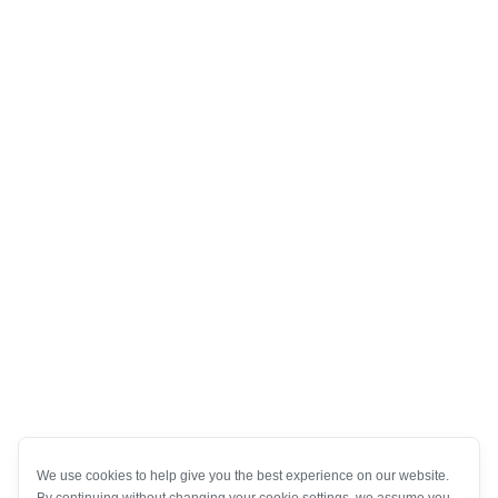
We use cookies to help give you the best experience on our website.