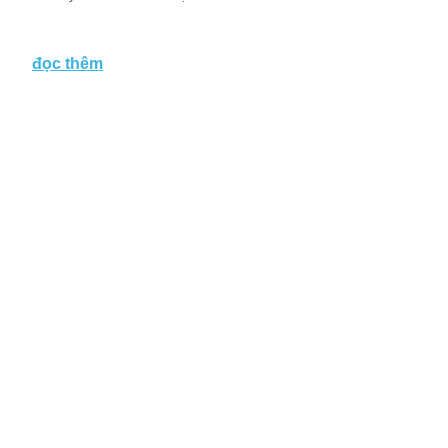
đọc thêm