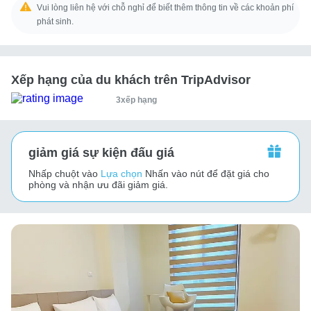
Vui lòng liên hệ với chỗ nghỉ để biết thêm thông tin về các khoản phí
phát sinh.
Xếp hạng của du khách trên TripAdvisor
3xếp hạng
giảm giá sự kiện đấu giá
Nhấp chuột vào
Lựa chọn
Nhấn vào nút để đặt giá cho
phòng và nhận ưu đãi giảm giá.