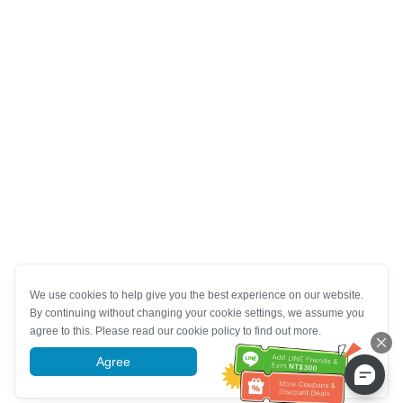
We use cookies to help give you the best experience on our website.
By continuing without changing your cookie settings, we assume you
agree to this. Please read our cookie policy to find out more.
Agree
More information