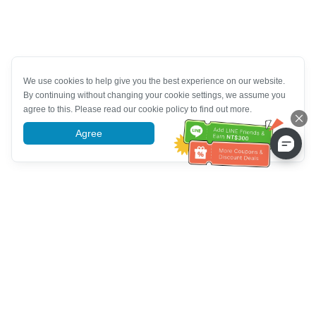
We use cookies to help give you the best experience on our website.
By continuing without changing your cookie settings, we assume you
agree to this. Please read our cookie policy to find out more.
Agree
More information