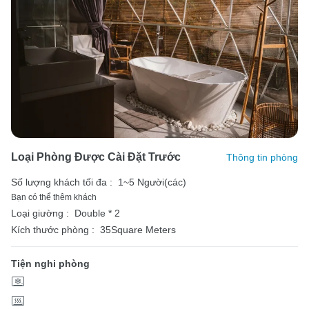
Loại Phòng Được Cài Đặt Trước
Thông tin phòng
Số lượng khách tối đa :
1~5 Người(các)
Bạn có thể thêm khách
Loại giường :
Double * 2
Kích thước phòng :
35Square Meters
Tiện nghi phòng