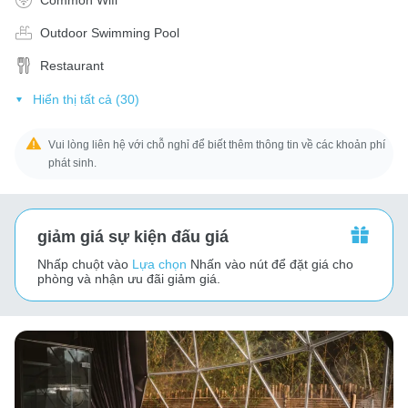
Outdoor Swimming Pool
Restaurant
Hiển thị tất cả (30)
Vui lòng liên hệ với chỗ nghỉ để biết thêm thông tin về các khoản phí
phát sinh.
giảm giá sự kiện đấu giá
Nhấp chuột vào
Lựa chọn
Nhấn vào nút để đặt giá cho
phòng và nhận ưu đãi giảm giá.