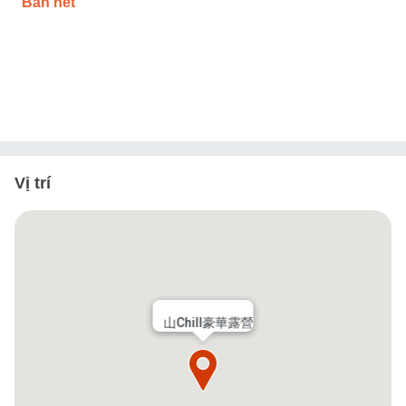
Bán hết
Vị trí
山Chill豪華露營