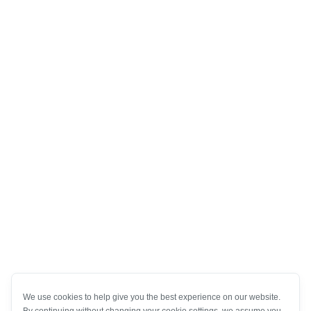
We use cookies to help give you the best experience on our website.