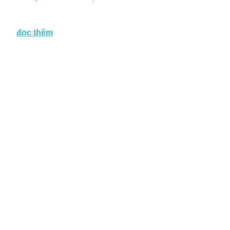
đọc thêm