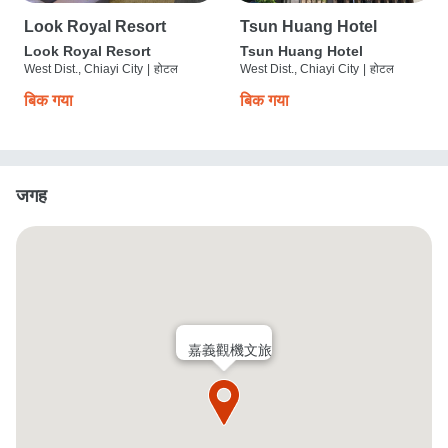
Look Royal Resort
Tsun Huang Hotel
Look Royal Resort
Tsun Huang Hotel
West Dist., Chiayi City
|
होटल
West Dist., Chiayi City
|
होटल
बिक गया
बिक गया
जगह
嘉義觀機文旅