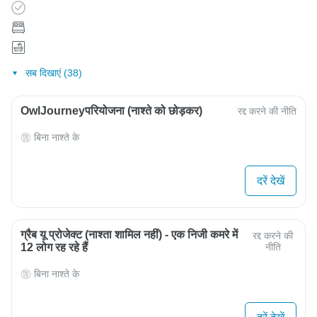
सब दिखाएं (38)
OwlJourneyपरियोजना (नाश्ते को छोड़कर)
रद्द करने की नीति
बिना नाश्ते के
दरें देखें
ग्रैब यू प्रोजेक्ट (नाश्ता शामिल नहीं) - एक निजी कमरे में
रद्द करने की
12 लोग रह रहे हैं
नीति
बिना नाश्ते के