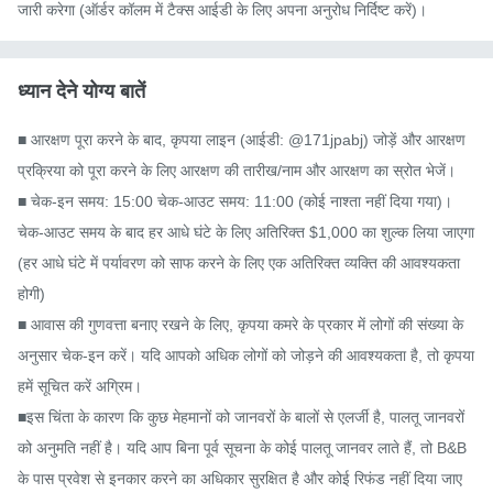
जारी करेगा (ऑर्डर कॉलम में टैक्स आईडी के लिए अपना अनुरोध निर्दिष्ट करें)।
ध्यान देने योग्य बातें
■ आरक्षण पूरा करने के बाद, कृपया लाइन (आईडी: @171jpabj) जोड़ें और आरक्षण 
प्रक्रिया को पूरा करने के लिए आरक्षण की तारीख/नाम और आरक्षण का स्रोत भेजें।

■ चेक-इन समय: 15:00 चेक-आउट समय: 11:00 (कोई नाश्ता नहीं दिया गया)। 
चेक-आउट समय के बाद हर आधे घंटे के लिए अतिरिक्त $1,000 का शुल्क लिया जाएगा 
(हर आधे घंटे में पर्यावरण को साफ करने के लिए एक अतिरिक्त व्यक्ति की आवश्यकता 
होगी)

■ आवास की गुणवत्ता बनाए रखने के लिए, कृपया कमरे के प्रकार में लोगों की संख्या के 
अनुसार चेक-इन करें। यदि आपको अधिक लोगों को जोड़ने की आवश्यकता है, तो कृपया 
हमें सूचित करें अग्रिम।

■इस चिंता के कारण कि कुछ मेहमानों को जानवरों के बालों से एलर्जी है, पालतू जानवरों 
को अनुमति नहीं है। यदि आप बिना पूर्व सूचना के कोई पालतू जानवर लाते हैं, तो B&B 
के पास प्रवेश से इनकार करने का अधिकार सुरक्षित है और कोई रिफंड नहीं दिया जाए