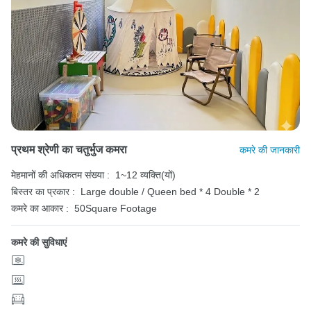
प्रथम श्रेणी का चतुर्भुज कमरा
कमरे की जानकारी
मेहमानों की अधिकतम संख्या :
1~12 व्यक्ति(यों)
बिस्तर का प्रकार :
Large double / Queen bed * 4
Double * 2
कमरे का आकार :
50Square Footage
कमरे की सुविधाएं