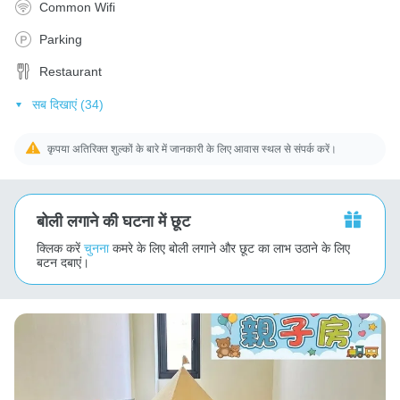
Common Wifi
Parking
Restaurant
सब दिखाएं (34)
कृपया अतिरिक्त शुल्कों के बारे में जानकारी के लिए आवास स्थल से संपर्क करें।
बोली लगाने की घटना में छूट
क्लिक करें
चुनना
कमरे के लिए बोली लगाने और छूट का लाभ उठाने के लिए
बटन दबाएं।