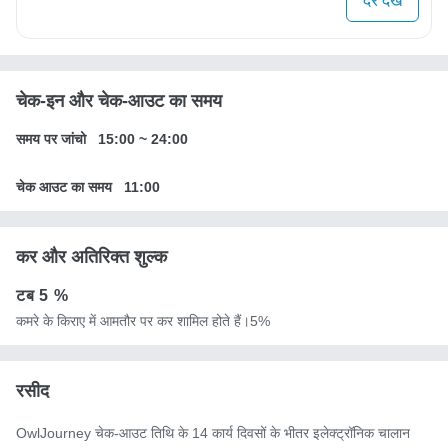
दरें देखें
चेक-इन और चेक-आउट का समय
समय पर जांचो
15:00
~
24:00
चेक आउट का समय
11:00
कर और अतिरिक्त शुल्क
टब
5 %
कमरे के किराए में आमतौर पर कर शामिल होते हैं।5%
रसीद
OwlJourney चेक-आउट तिथि के 14 कार्य दिवसों के भीतर इलेक्ट्रॉनिक चालान