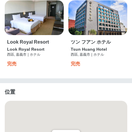
Look Royal Resort
ツン フアン ホテル
Look Royal Resort
Tsun Huang Hotel
西區, 嘉義市
|
ホテル
西區, 嘉義市
|
ホテル
完売
完売
位置