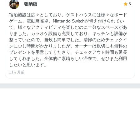
張昞碩
5
宿泊施設は広々としており、ゲストハウスには様々なボード
ゲーム、電動麻雀卓、Nintendo Switchが備え付けられてい
て、様々なアクティビティを楽しむのに十分なスペースがあ
りました。カラオケ設備も充実しており、キッチンも設備が
整っていたので、自炊も簡単でした。清掃のためチェックイ
ンに少し時間がかかりましたが、オーナーは親切にも無料の
プレゼントを用意してくださり、チェックアウト時間も延長
してくれました。全体的に素晴らしい滞在で、ぜひまた利用
したいと思います。
11ヶ月前