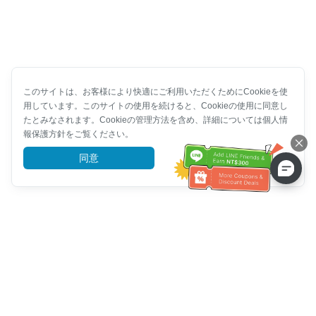
このサイトは、お客様により快適にご利用いただくためにCookieを使
用しています。このサイトの使用を続けると、Cookieの使用に同意し
たとみなされます。Cookieの管理方法を含め、詳細については個人情
報保護方針をご覧ください。
同意
詳細を見る