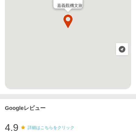
嘉義觀機文旅
Googleレビュー
4.9
詳細はこちらをクリック