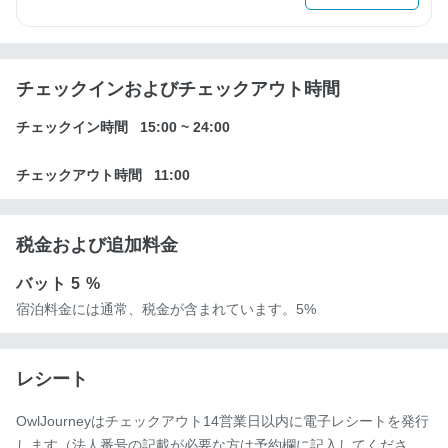
チェックインおよびチェックアウト時間
チェックイン時間
15:00
~
24:00
チェックアウト時間
11:00
税金および追加料金
バット
5 %
宿泊料金には通常、税金が含まれています。5%
レシート
OwlJourneyはチェックアウト14営業日以内に電子レシートを発行
します（法人番号の記載が必要な方は予約欄に記入してくださ