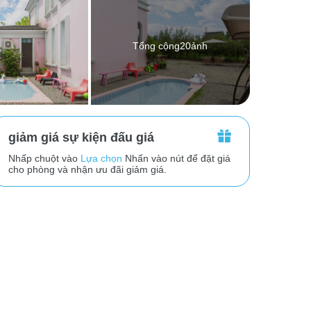
Tổng cộng20ảnh
giảm giá sự kiện đấu giá
Nhấp chuột vào
Lựa chọn
Nhấn vào nút để đặt giá
cho phòng và nhận ưu đãi giảm giá.