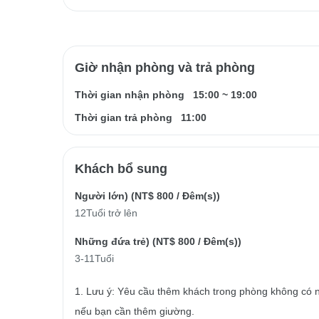
Giờ nhận phòng và trả phòng
Thời gian nhận phòng
15:00
~
19:00
Thời gian trả phòng
11:00
Khách bổ sung
Người lớn) (
NT$ 800
/ Đêm(s))
12Tuổi trở lên
Những đứa trẻ) (
NT$ 800
/ Đêm(s))
3-11Tuổi
1. Lưu ý: Yêu cầu thêm khách trong phòng không có n
nếu bạn cần thêm giường.