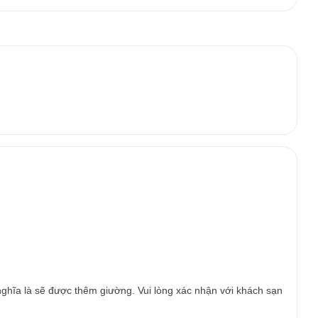
ghĩa là sẽ được thêm giường. Vui lòng xác nhận với khách sạn