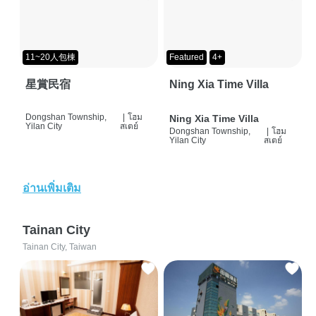
11~20人包棟
Featured
4+
星賞民宿
Ning Xia Time Villa
Dongshan Township,
|
โฮม
Ning Xia Time Villa
Yilan City
สเตย์
Dongshan Township,
|
โฮม
Yilan City
สเตย์
อ่านเพิ่มเติม
Tainan City
Tainan City, Taiwan