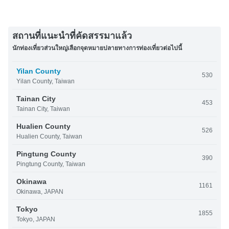
สถานที่แนะนำที่คัดสรรมาแล้ว
นักท่องเที่ยวส่วนใหญ่เลือกจุดหมายปลายทางการท่องเที่ยวต่อไปนี้
Yilan County
530
Yilan County, Taiwan
Tainan City
453
Tainan City, Taiwan
Hualien County
526
Hualien County, Taiwan
Pingtung County
390
Pingtung County, Taiwan
Okinawa
1161
Okinawa, JAPAN
Tokyo
1855
Tokyo, JAPAN