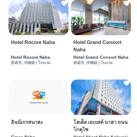
Hotel Rocore Naha
Hotel Grand Consort
Naha
Hotel Rocore Naha
Hotel Grand Consort Naha
那霸市, 沖繩縣
|
โรงแรม
那霸市, 沖繩縣
|
โรงแรม
อินน์เกรสนาฮะ
โฮเต็ล เอเบสต์ นาฮา ถนน
โกคุไซ