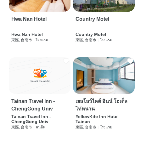
Hwa Nan Hotel
Country Motel
Hwa Nan Hotel
Country Motel
東區, 台南市
|
โรงแรม
東區, 台南市
|
โรงแรม
Tainan Travel Inn -
เยลโลว์ไคต์ อินน์ โฮเต็ล
ChengGong Univ
ไท่หนาน
Tainan Travel Inn -
YellowKite Inn Hotel
ChengGong Univ
Tainan
東區, 台南市
|
คนอื่น
東區, 台南市
|
โรงแรม