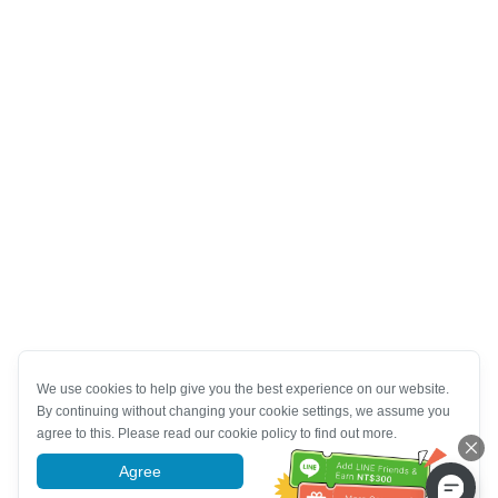
We use cookies to help give you the best experience on our website.
By continuing without changing your cookie settings, we assume you
agree to this. Please read our cookie policy to find out more.
Agree
More information