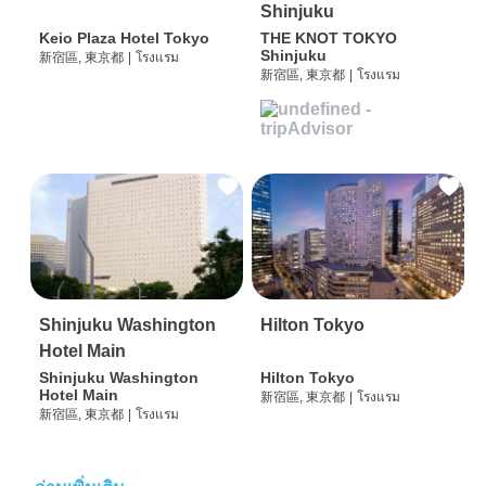
Shinjuku
Keio Plaza Hotel Tokyo
THE KNOT TOKYO
Shinjuku
新宿區, 東京都
|
โรงแรม
新宿區, 東京都
|
โรงแรม
Shinjuku Washington
Hilton Tokyo
Hotel Main
Shinjuku Washington
Hilton Tokyo
Hotel Main
新宿區, 東京都
|
โรงแรม
新宿區, 東京都
|
โรงแรม