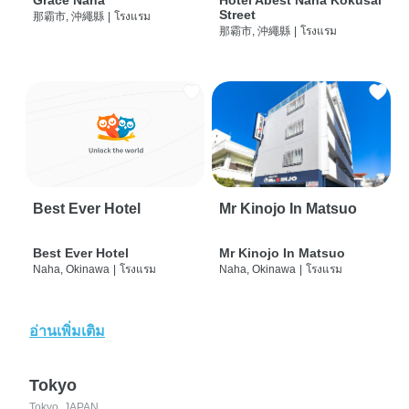
Grace Naha
Hotel Abest Naha Kokusai
Street
那霸市, 沖繩縣
|
โรงแรม
那霸市, 沖繩縣
|
โรงแรม
Best Ever Hotel
Mr Kinojo In Matsuo
Best Ever Hotel
Mr Kinojo In Matsuo
Naha, Okinawa
|
โรงแรม
Naha, Okinawa
|
โรงแรม
อ่านเพิ่มเติม
Tokyo
Tokyo, JAPAN