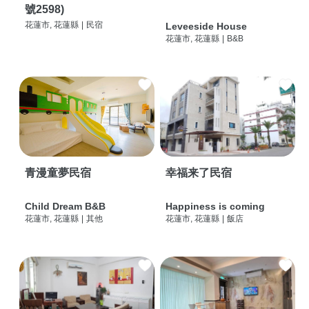
號2598)
花蓮市, 花蓮縣
|
民宿
Leveeside House
花蓮市, 花蓮縣
|
B&B
青漫童夢民宿
幸福来了民宿
Child Dream B&B
Happiness is coming
花蓮市, 花蓮縣
|
其他
花蓮市, 花蓮縣
|
飯店