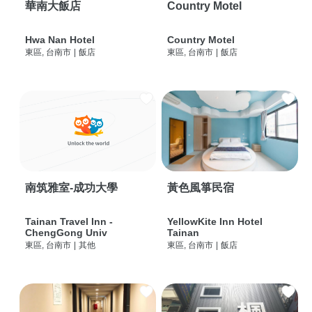
華南大飯店
Country Motel
Hwa Nan Hotel
Country Motel
東區, 台南市
|
飯店
東區, 台南市
|
飯店
南筑雅室-成功大學
黃色風箏民宿
Tainan Travel Inn -
YellowKite Inn Hotel
ChengGong Univ
Tainan
東區, 台南市
|
其他
東區, 台南市
|
飯店