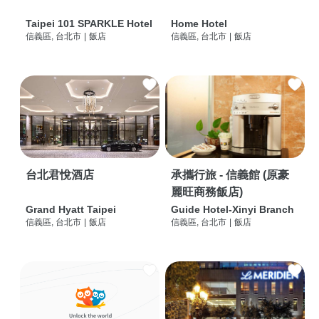
Taipei 101 SPARKLE Hotel
Home Hotel
信義區, 台北市
|
飯店
信義區, 台北市
|
飯店
台北君悅酒店
承攜行旅 - 信義館 (原豪
麗旺商務飯店)
Grand Hyatt Taipei
Guide Hotel-Xinyi Branch
信義區, 台北市
|
飯店
信義區, 台北市
|
飯店