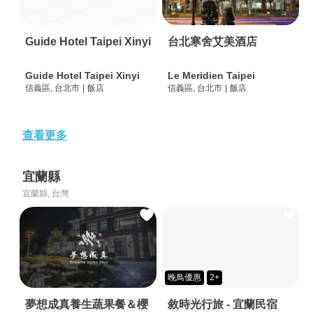
Guide Hotel Taipei Xinyi
台北寒舍艾美酒店
Guide Hotel Taipei Xinyi
Le Meridien Taipei
信義區, 台北市
|
飯店
信義區, 台北市
|
飯店
查看更多
宜蘭縣
宜蘭縣, 台灣
晚鳥優惠
2+
夢想成真養生蔬果餐＆櫻
敘時光行旅 - 宜蘭民宿