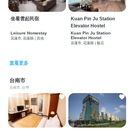
坐看雲起民宿
Kuan Pin Ju Station
Elevator Hostel
Leisure Homestay
Kuan Pin Ju Station
Elevator Hostel
花蓮市, 花蓮縣
|
其他
花蓮市, 花蓮縣
|
飯店
查看更多
台南市
台南市, 台灣