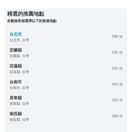
精選的推薦地點
多數旅客都選擇以下的旅遊地點
台北市
598 項
台北市, 台灣
宜蘭縣
536 項
宜蘭縣, 台灣
花蓮縣
526 項
花蓮縣, 台灣
台南市
454 項
台南市, 台灣
屏東縣
392 項
屏東縣, 台灣
南投縣
369 項
南投縣, 台灣