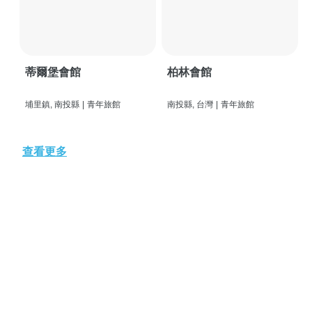
蒂爾堡會館
柏林會館
埔里鎮, 南投縣
|
青年旅館
南投縣, 台灣
|
青年旅館
查看更多