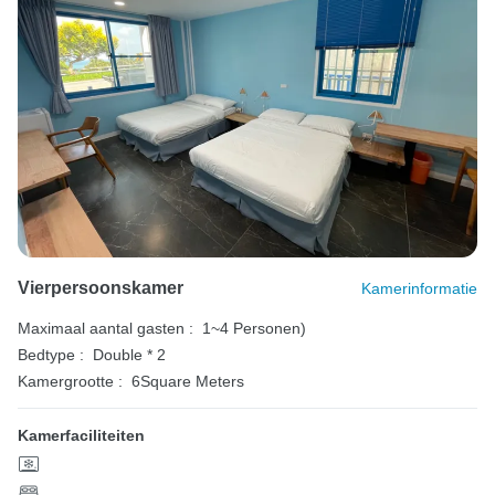
Vierpersoonskamer
Kamerinformatie
Maximaal aantal gasten :
1~4 Personen)
Bedtype :
Double * 2
Kamergrootte :
6Square Meters
Kamerfaciliteiten