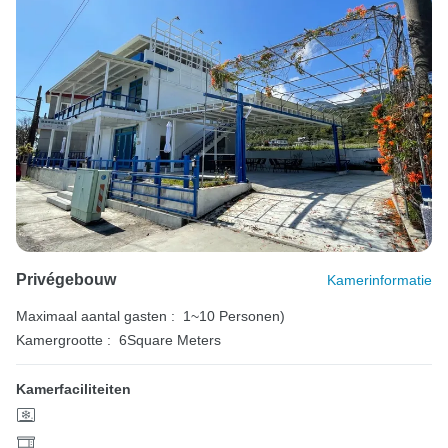
Privégebouw
Kamerinformatie
Maximaal aantal gasten :
1~10 Personen)
Kamergrootte :
6Square Meters
Kamerfaciliteiten