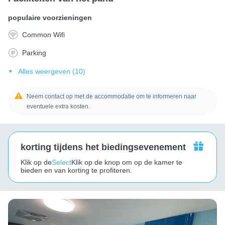
populaire voorzieningen
Common Wifi
Parking
Alles weergeven (10)
Neem contact op met de accommodatie om te informeren naar
eventuele extra kosten.
korting tijdens het biedingsevenement
Klik op de
Select
Klik op de knop om op de kamer te
bieden en van korting te profiteren.