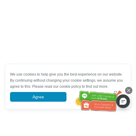
We use cookies to help give you the best experience on our website.
By continuing without changing your cookie settings, we assume you
agree to this. Please read our cookie policy to find out more.
Agree
More information