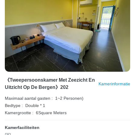
《Tweepersoonskamer Met Zeezicht En
Kamerinformatie
Uitzicht Op De Bergen》202
Maximaal aantal gasten :
1~2 Personen)
Bedtype :
Double * 1
Kamergrootte :
6Square Meters
Kamerfaciliteiten