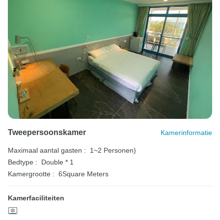
Tweepersoonskamer
Kamerinformatie
Maximaal aantal gasten :
1~2 Personen)
Bedtype :
Double * 1
Kamergrootte :
6Square Meters
Kamerfaciliteiten