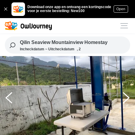
Download onze app en ontvang een kortingscode
Open
voor je eerste bestelling: New100
Qilin Seaview Mountainview Homestay
Incheckdatum ~ Uitcheckdatum
, 2