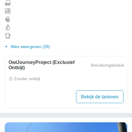
Alles weergeven (28)
OwlJourneyProject (exclusief
Annuleringsbeleid
Ontbijt)
Zonder ontbijt
Bekijk de tarieven