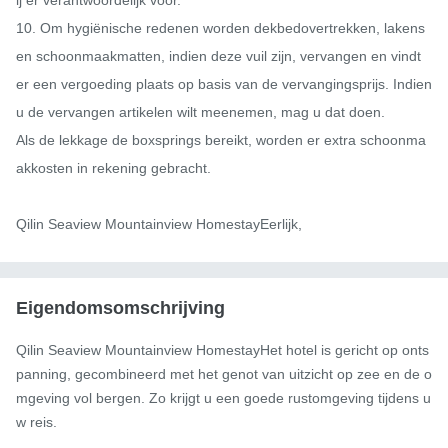
10. Om hygiënische redenen worden dekbedovertrekken, lakens 
en schoonmaakmatten, indien deze vuil zijn, vervangen en vindt 
er een vergoeding plaats op basis van de vervangingsprijs. Indien 
u de vervangen artikelen wilt meenemen, mag u dat doen.

Als de lekkage de boxsprings bereikt, worden er extra schoonma
akkosten in rekening gebracht.

Qilin Seaview Mountainview HomestayEerlijk,
Eigendomsomschrijving
Qilin Seaview Mountainview HomestayHet hotel is gericht op onts
panning, gecombineerd met het genot van uitzicht op zee en de o
mgeving vol bergen. Zo krijgt u een goede rustomgeving tijdens u
w reis.
