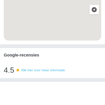
Google-recensies
4.5
Klik hier voor meer informatie.