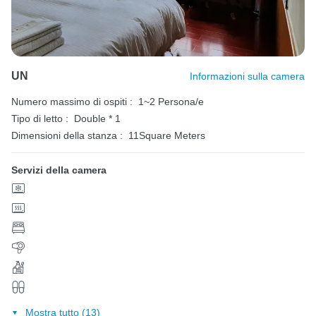
UN
Informazioni sulla camera
Numero massimo di ospiti :
1~2 Persona/e
Tipo di letto :
Double * 1
Dimensioni della stanza :
11Square Meters
Servizi della camera
Mostra tutto (13)