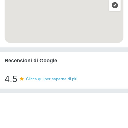
Recensioni di Google
4.5
Clicca qui per saperne di più