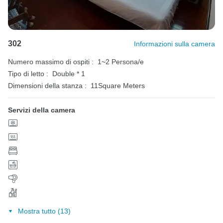
302
Informazioni sulla camera
Numero massimo di ospiti :
1~2 Persona/e
Tipo di letto :
Double * 1
Dimensioni della stanza :
11Square Meters
Servizi della camera
Mostra tutto (13)