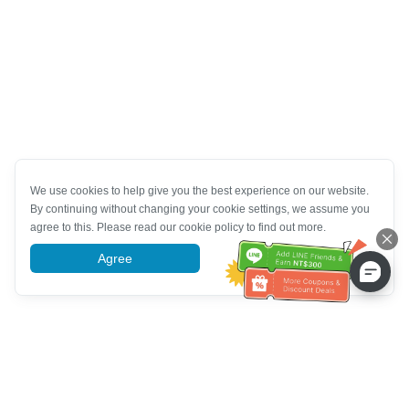
We use cookies to help give you the best experience on our website.
By continuing without changing your cookie settings, we assume you
agree to this. Please read our cookie policy to find out more.
Agree
More information