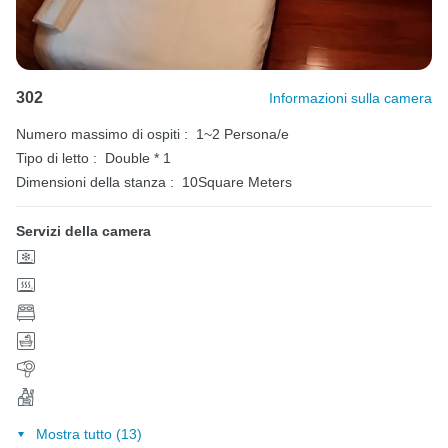
302
Informazioni sulla camera
Numero massimo di ospiti :
1~2 Persona/e
Tipo di letto :
Double * 1
Dimensioni della stanza :
10Square Meters
Servizi della camera
Mostra tutto (13)