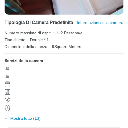
Tipologia Di Camera Predefinita
Informazioni sulla camera
Numero massimo di ospiti :
1~2 Persona/e
Tipo di letto :
Double * 1
Dimensioni della stanza :
9Square Meters
Servizi della camera
Mostra tutto (13)