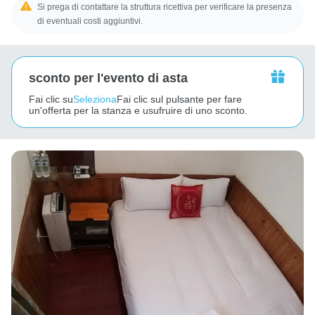
Si prega di contattare la struttura ricettiva per verificare la presenza
di eventuali costi aggiuntivi.
sconto per l'evento di asta
Fai clic su
Seleziona
Fai clic sul pulsante per fare
un'offerta per la stanza e usufruire di uno sconto.