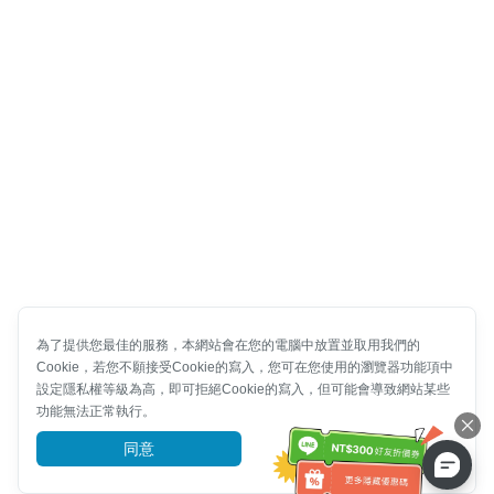
為了提供您最佳的服務，本網站會在您的電腦中放置並取用我們的
Cookie，若您不願接受Cookie的寫入，您可在您使用的瀏覽器功能項中
設定隱私權等級為高，即可拒絕Cookie的寫入，但可能會導致網站某些
功能無法正常執行。
同意
前往了解