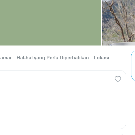
Kamar
Hal-hal yang Perlu Diperhatikan
Lokasi