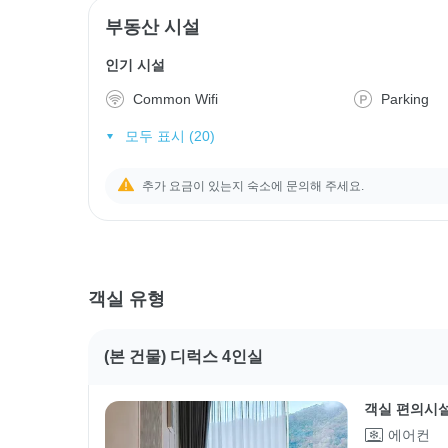
부동산 시설
인기 시설
Common Wifi
Parking
모두 표시 (20)
추가 요금이 있는지 숙소에 문의해 주세요.
객실 유형
(본 건물) 디럭스 4인실
객실 편의시
에어컨