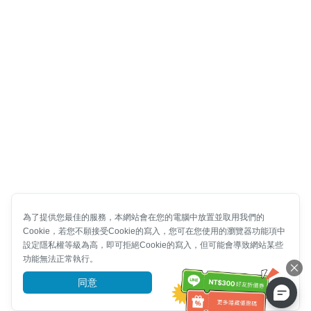
為了提供您最佳的服務，本網站會在您的電腦中放置並取用我們的
Cookie，若您不願接受Cookie的寫入，您可在您使用的瀏覽器功能項中
設定隱私權等級為高，即可拒絕Cookie的寫入，但可能會導致網站某些
功能無法正常執行。
同意
前往了解