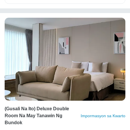
(Gusali Na Ito) Deluxe Double
Room Na May Tanawin Ng
Impormasyon sa Kwarto
Bundok