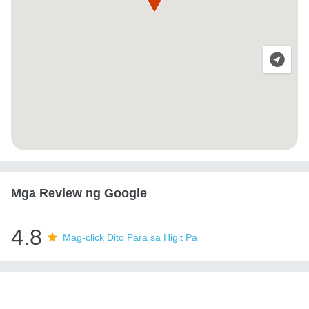
Mga Review ng Google
4.8
Mag-click Dito Para sa Higit Pa