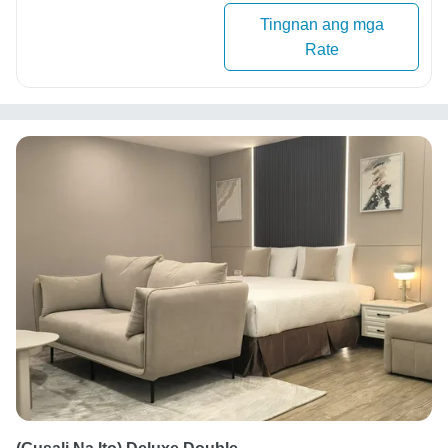
Tingnan ang mga
Rate