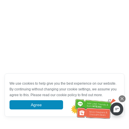
We use cookies to help give you the best experience on our website.
By continuing without changing your cookie settings, we assume you
agree to this. Please read our cookie policy to find out more.
Agree
More information