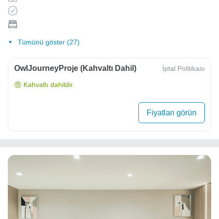
Tümünü göster (27)
OwlJourneyProje (Kahvaltı Dahil)
İptal Politikası
Kahvaltı dahildir.
Fiyatları görün