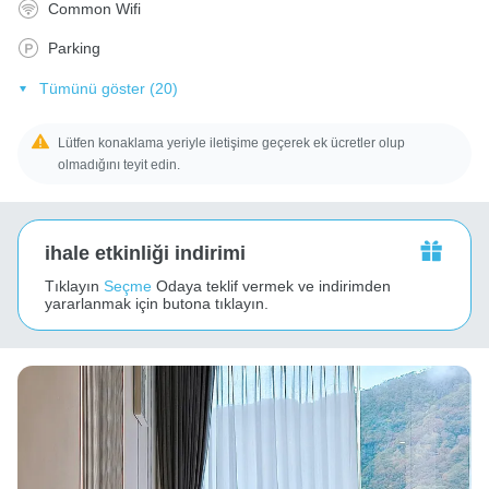
Common Wifi
Parking
Tümünü göster (20)
Lütfen konaklama yeriyle iletişime geçerek ek ücretler olup
olmadığını teyit edin.
ihale etkinliği indirimi
Tıklayın
Seçme
Odaya teklif vermek ve indirimden
yararlanmak için butona tıklayın.