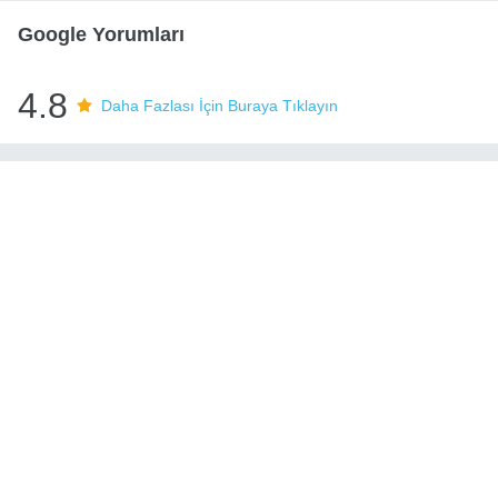
Google Yorumları
4.8
Daha Fazlası İçin Buraya Tıklayın