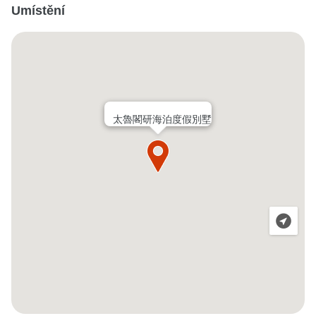
Umístění
太魯閣研海泊度假別墅