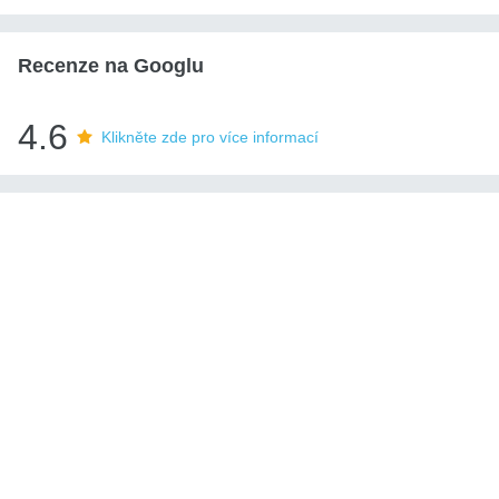
Recenze na Googlu
4.6
Klikněte zde pro více informací