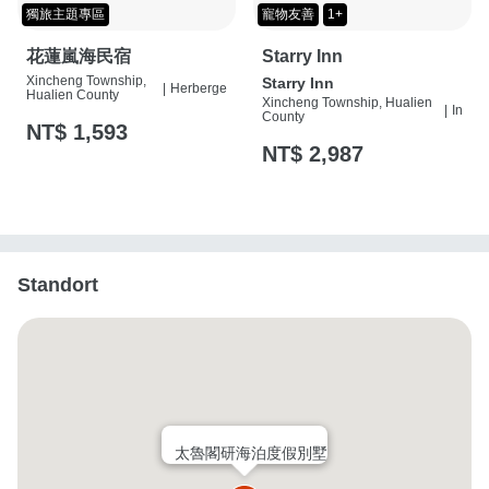
獨旅主題專區
寵物友善
1+
花蓮嵐海民宿
Starry Inn
Xincheng Township,
Starry Inn
|
Herberge
Hualien County
Xincheng Township, Hualien
|
In
County
NT$ 1,593
NT$ 2,987
Standort
太魯閣研海泊度假別墅