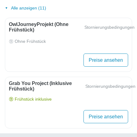
Alle anzeigen (11)
OwlJourneyProjekt (ohne
Stornierungsbedingungen
Frühstück)
Ohne Frühstück
Preise ansehen
Grab You Project (inklusive
Stornierungsbedingungen
Frühstück)
Frühstück inklusive
Preise ansehen