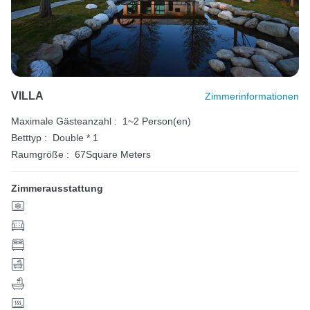
VILLA
Zimmerinformationen
Maximale Gästeanzahl :
1~2 Person(en)
Betttyp :
Double * 1
Raumgröße :
67Square Meters
Zimmerausstattung