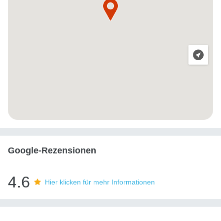
Google-Rezensionen
4.6
Hier klicken für mehr Informationen