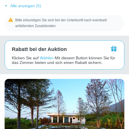
Alle anzeigen (5)
Bitte erkundigen Sie sich bei der Unterkunft nach eventuell
anfallenden Zusatzkosten.
Rabatt bei der Auktion
Klicken Sie auf
Wählen
Mit diesem Button können Sie für
das Zimmer bieten und sich einen Rabatt sichern.