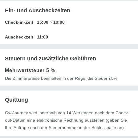
Ein- und Auscheckzeiten
Check-in-Zeit
15:00
~
19:00
Auscheckzeit
11:00
Steuern und zusätzliche Gebühren
Mehrwertsteuer
5 %
Die Zimmerpreise beinhalten in der Regel die Steuern.5%
Quittung
OwlJourney wird innerhalb von 14 Werktagen nach dem Check-
out-Datum eine elektronische Rechnung ausstellen (geben Sie
Ihre Anfrage nach der Steuernummer in der Bestellspalte an).