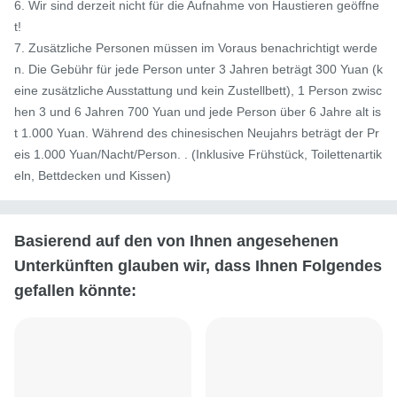
6. Wir sind derzeit nicht für die Aufnahme von Haustieren geöffne
t!

7. Zusätzliche Personen müssen im Voraus benachrichtigt werde
n. Die Gebühr für jede Person unter 3 Jahren beträgt 300 Yuan (k
eine zusätzliche Ausstattung und kein Zustellbett), 1 Person zwisc
hen 3 und 6 Jahren 700 Yuan und jede Person über 6 Jahre alt is
t 1.000 Yuan. Während des chinesischen Neujahrs beträgt der Pr
eis 1.000 Yuan/Nacht/Person. . (Inklusive Frühstück, Toilettenartik
eln, Bettdecken und Kissen)
Basierend auf den von Ihnen angesehenen
Unterkünften glauben wir, dass Ihnen Folgendes
gefallen könnte: