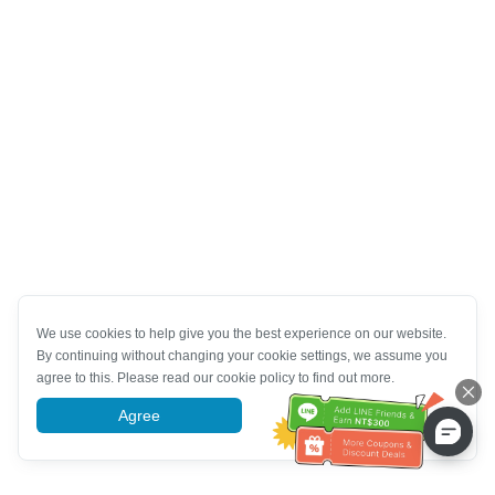
We use cookies to help give you the best experience on our website.
By continuing without changing your cookie settings, we assume you
agree to this. Please read our cookie policy to find out more.
Agree
More information