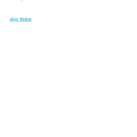
đọc thêm