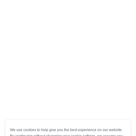
We use cookies to help give you the best experience on our website.