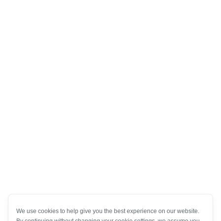
We use cookies to help give you the best experience on our website.