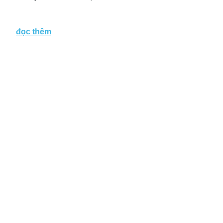
đọc thêm