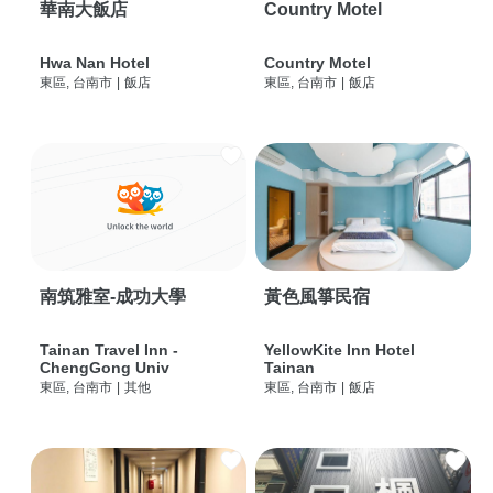
華南大飯店
Country Motel
Hwa Nan Hotel
Country Motel
東區, 台南市
|
飯店
東區, 台南市
|
飯店
南筑雅室-成功大學
黃色風箏民宿
Tainan Travel Inn -
YellowKite Inn Hotel
ChengGong Univ
Tainan
東區, 台南市
|
其他
東區, 台南市
|
飯店