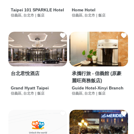
Taipei 101 SPARKLE Hotel
Home Hotel
信義區, 台北市
|
飯店
信義區, 台北市
|
飯店
台北君悅酒店
承攜行旅 - 信義館 (原豪
麗旺商務飯店)
Grand Hyatt Taipei
Guide Hotel-Xinyi Branch
信義區, 台北市
|
飯店
信義區, 台北市
|
飯店