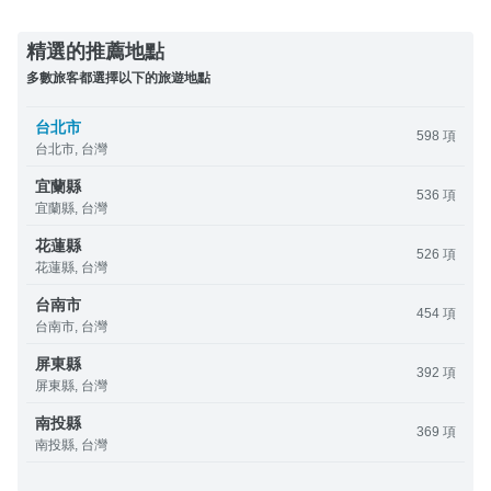
精選的推薦地點
多數旅客都選擇以下的旅遊地點
台北市
598 項
台北市, 台灣
宜蘭縣
536 項
宜蘭縣, 台灣
花蓮縣
526 項
花蓮縣, 台灣
台南市
454 項
台南市, 台灣
屏東縣
392 項
屏東縣, 台灣
南投縣
369 項
南投縣, 台灣