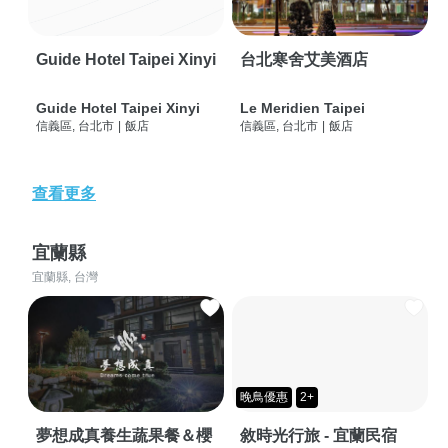
Guide Hotel Taipei Xinyi
台北寒舍艾美酒店
Guide Hotel Taipei Xinyi
Le Meridien Taipei
信義區, 台北市
|
飯店
信義區, 台北市
|
飯店
查看更多
宜蘭縣
宜蘭縣, 台灣
晚鳥優惠
2+
夢想成真養生蔬果餐＆櫻
敘時光行旅 - 宜蘭民宿