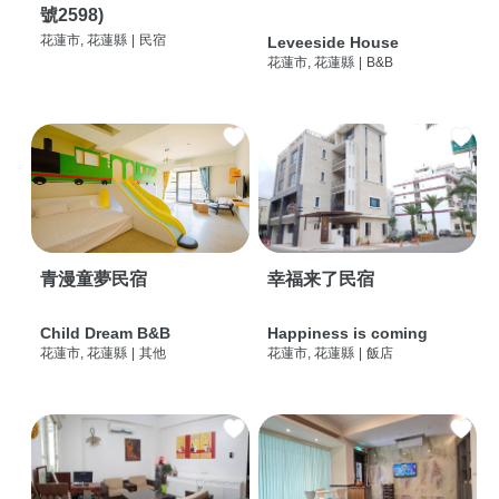
號2598)
花蓮市, 花蓮縣
|
民宿
Leveeside House
花蓮市, 花蓮縣
|
B&B
青漫童夢民宿
幸福来了民宿
Child Dream B&B
Happiness is coming
花蓮市, 花蓮縣
|
其他
花蓮市, 花蓮縣
|
飯店