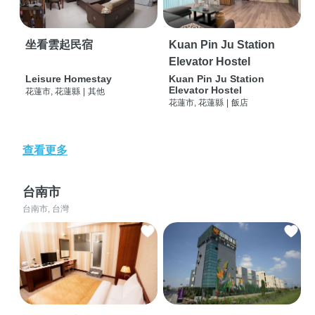
坐看雲起民宿
Kuan Pin Ju Station
Elevator Hostel
Leisure Homestay
Kuan Pin Ju Station
Elevator Hostel
花蓮市, 花蓮縣
|
其他
花蓮市, 花蓮縣
|
飯店
查看更多
台南市
台南市, 台灣