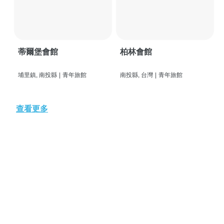
蒂爾堡會館
柏林會館
埔里鎮, 南投縣
|
青年旅館
南投縣, 台灣
|
青年旅館
查看更多