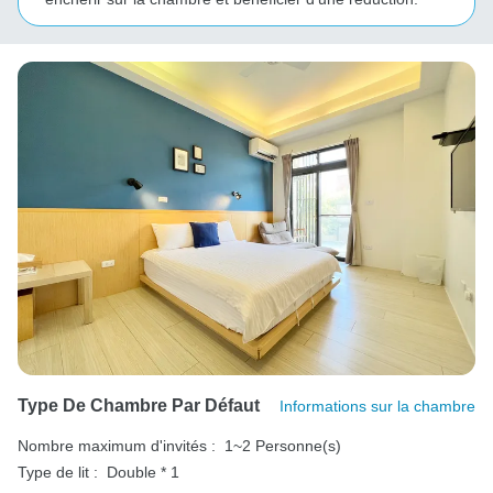
Type De Chambre Par Défaut
Informations sur la chambre
Nombre maximum d'invités :
1~2 Personne(s)
Type de lit :
Double * 1