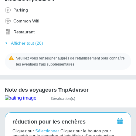
Parking
Common Wifi
Restaurant
Afficher tout (28)
Veuillez vous renseigner auprès de l'établissement pour connaître
les éventuels frais supplémentaires.
Note des voyageurs TripAdvisor
3évaluation(s)
réduction pour les enchères
Cliquez sur
Sélectionner
Cliquez sur le bouton pour
enchérir sur la chambre et bénéficier d'une réduction.