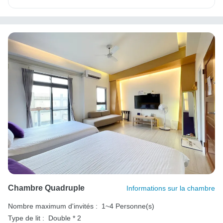
Chambre Quadruple
Informations sur la chambre
Nombre maximum d'invités :
1~4 Personne(s)
Type de lit :
Double * 2