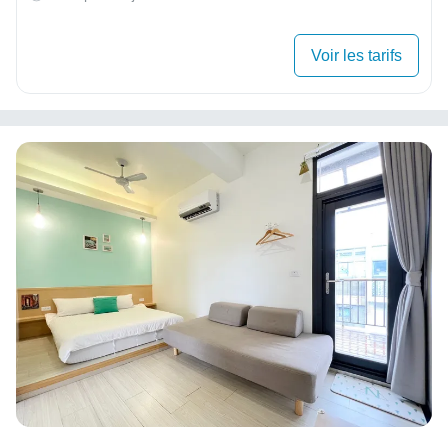
Voir les tarifs