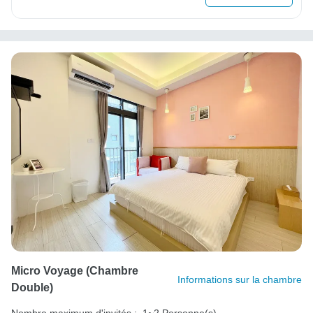
Micro Voyage (chambre
Informations sur la chambre
Double)