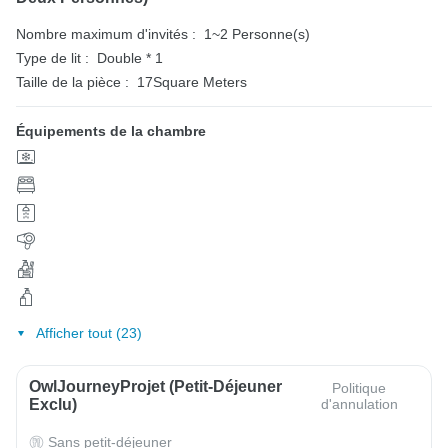
Nombre maximum d'invités :
1~2 Personne(s)
Type de lit :
Double * 1
Taille de la pièce :
17Square Meters
Équipements de la chambre
Afficher tout (23)
OwlJourneyProjet (petit-Déjeuner
Politique
Exclu)
d'annulation
Sans petit-déjeuner