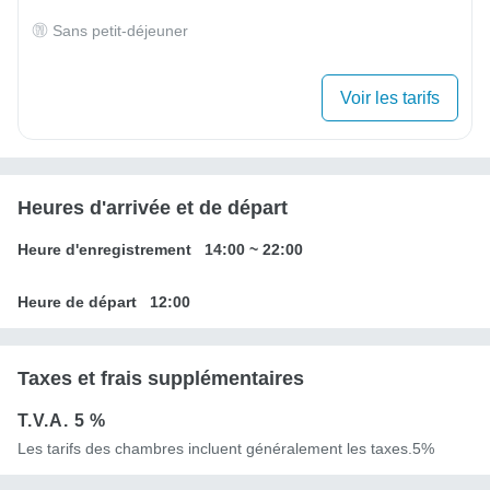
Sans petit-déjeuner
Voir les tarifs
Heures d'arrivée et de départ
Heure d'enregistrement
14:00
~
22:00
Heure de départ
12:00
Taxes et frais supplémentaires
T.V.A.
5 %
Les tarifs des chambres incluent généralement les taxes.5%