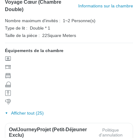
Voyage Cœur (Chambre
Informations sur la chambre
Double)
Nombre maximum d'invités :
1~2 Personne(s)
Type de lit :
Double * 1
Taille de la pièce :
22Square Meters
Équipements de la chambre
Afficher tout (25)
OwlJourneyProjet (petit-Déjeuner
Politique
Exclu)
d'annulation