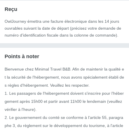
Reçu
OwlJourney émettra une facture électronique dans les 14 jours
ouvrables suivant la date de départ (précisez votre demande de
numéro d'identification fiscale dans la colonne de commande).
Points à noter
Bienvenue chez Minimal Travel B&B. Afin de maintenir la qualité e
t la sécurité de l'hébergement, nous avons spécialement établi de
s règles d'hébergement. Veuillez les respecter.

1. Les passagers de l'hébergement doivent s'inscrire pour l'héber
gement après 15h00 et partir avant 11h00 le lendemain (veuillez 
vérifier à l'heure).

2. Le gouvernement du comté se conforme à l'article 55, paragra
phe 3, du règlement sur le développement du tourisme, à l'article 