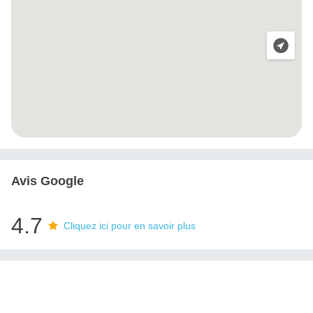
Avis Google
4.7
Cliquez ici pour en savoir plus