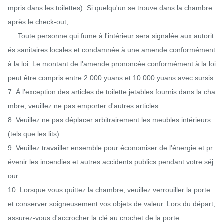
mpris dans les toilettes). Si quelqu'un se trouve dans la chambre 
après le check-out,

     Toute personne qui fume à l'intérieur sera signalée aux autorit
és sanitaires locales et condamnée à une amende conformément 
à la loi. Le montant de l'amende prononcée conformément à la loi 
peut être compris entre 2 000 yuans et 10 000 yuans avec sursis.

7. À l'exception des articles de toilette jetables fournis dans la cha
mbre, veuillez ne pas emporter d'autres articles.

8. Veuillez ne pas déplacer arbitrairement les meubles intérieurs 
(tels que les lits).

9. Veuillez travailler ensemble pour économiser de l'énergie et pr
évenir les incendies et autres accidents publics pendant votre séj
our.

10. Lorsque vous quittez la chambre, veuillez verrouiller la porte 
et conserver soigneusement vos objets de valeur. Lors du départ, 
assurez-vous d'accrocher la clé au crochet de la porte.
