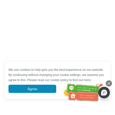
We use cookies to help give you the best experience on our website.
By continuing without changing your cookie settings, we assume you
agree to this. Please read our cookie policy to find out more.
Agree
More information