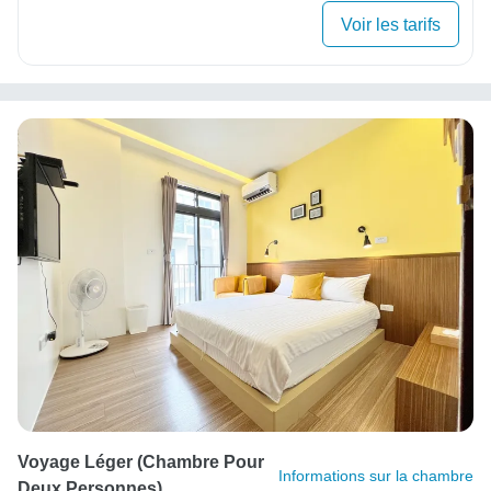
Voir les tarifs
Voyage Léger (chambre Pour
Informations sur la chambre
Deux Personnes)