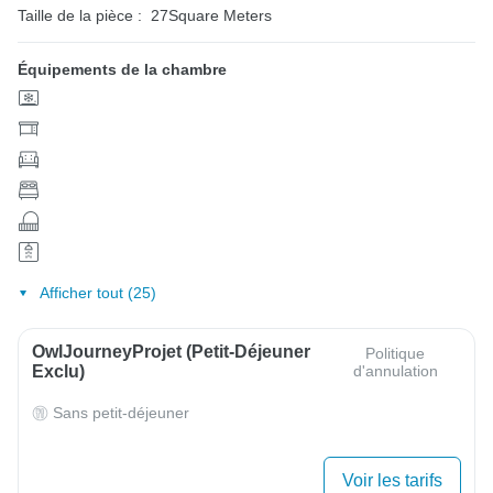
Taille de la pièce :
27Square Meters
Équipements de la chambre
Afficher tout (25)
OwlJourneyProjet (petit-Déjeuner
Politique
Exclu)
d'annulation
Sans petit-déjeuner
Voir les tarifs