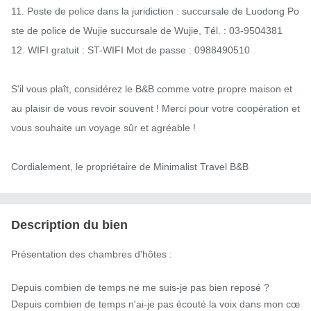
11. Poste de police dans la juridiction : succursale de Luodong Po
ste de police de Wujie succursale de Wujie, Tél. : 03-9504381

12. WIFI gratuit : ST-WIFI Mot de passe : 0988490510

S'il vous plaît, considérez le B&B comme votre propre maison et 
au plaisir de vous revoir souvent ! Merci pour votre coopération et 
vous souhaite un voyage sûr et agréable !

Cordialement, le propriétaire de Minimalist Travel B&B
Description du bien
Présentation des chambres d'hôtes :

Depuis combien de temps ne me suis-je pas bien reposé ?

Depuis combien de temps n'ai-je pas écouté la voix dans mon cœ