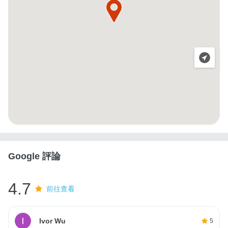
Google 評論
4.7
前往查看
Ivor Wu
5