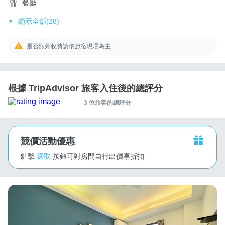
餐廳
顯示全部(28)
是否額外收費請依旅宿現場為主
根據 TripAdvisor 旅客入住後的總評分
3 位旅客的總評分
競價活動優惠
點擊
選取
按鈕可對房間自行出價享折扣