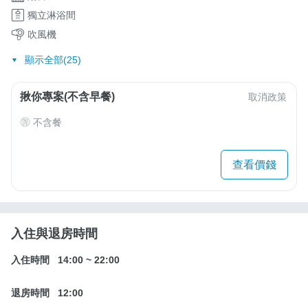
獨立淋浴間
吹風機
顯示全部(25)
揪你專案(不含早餐)
取消政策
不含餐
查看價錢
入住與退房時間
入住時間
14:00
~
22:00
退房時間
12:00