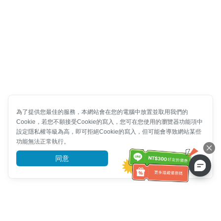
為了提供您最佳的服務，本網站會在您的電腦中放置並取用我們的
Cookie，若您不願接受Cookie的寫入，您可在您使用的瀏覽器功能項中
設定隱私權等級為高，即可拒絕Cookie的寫入，但可能會導致網站某些
功能無法正常執行。
同意
前往了解